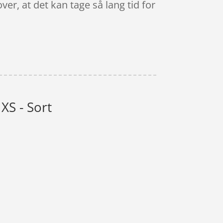
ver, at det kan tage så lang tid for
 XS - Sort