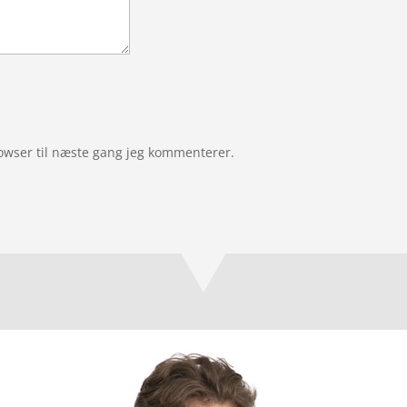
owser til næste gang jeg kommenterer.