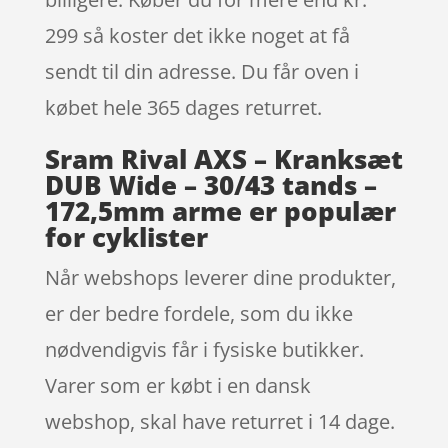
299 så koster det ikke noget at få
sendt til din adresse. Du får oven i
købet hele 365 dages returret.
Sram Rival AXS – Kranksæt
DUB Wide – 30/43 tands –
172,5mm arme er populær
for cyklister
Når webshops leverer dine produkter,
er der bedre fordele, som du ikke
nødvendigvis får i fysiske butikker.
Varer som er købt i en dansk
webshop, skal have returret i 14 dage.