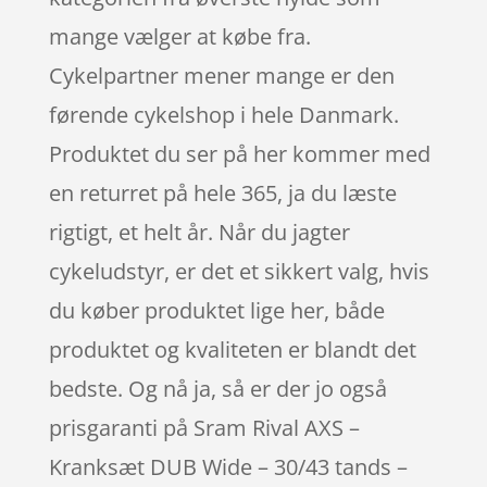
mange vælger at købe fra.
Cykelpartner mener mange er den
førende cykelshop i hele Danmark.
Produktet du ser på her kommer med
en returret på hele 365, ja du læste
rigtigt, et helt år. Når du jagter
cykeludstyr, er det et sikkert valg, hvis
du køber produktet lige her, både
produktet og kvaliteten er blandt det
bedste. Og nå ja, så er der jo også
prisgaranti på Sram Rival AXS –
Kranksæt DUB Wide – 30/43 tands –