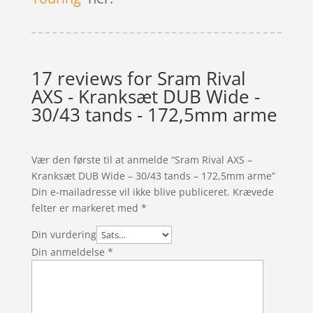
17 reviews for
Sram Rival
AXS - Kranksæt DUB Wide -
30/43 tands - 172,5mm arme
Vær den første til at anmelde “Sram Rival AXS –
Kranksæt DUB Wide – 30/43 tands – 172,5mm arme”
Din e-mailadresse vil ikke blive publiceret.
Krævede
felter er markeret med
*
Din vurdering
Din anmeldelse
*