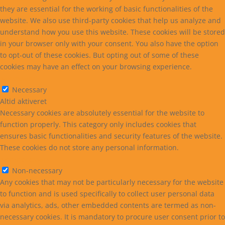
they are essential for the working of basic functionalities of the
website. We also use third-party cookies that help us analyze and
understand how you use this website. These cookies will be stored
in your browser only with your consent. You also have the option
to opt-out of these cookies. But opting out of some of these
cookies may have an effect on your browsing experience.
Necessary
Necessary
Altid aktiveret
Necessary cookies are absolutely essential for the website to
function properly. This category only includes cookies that
ensures basic functionalities and security features of the website.
These cookies do not store any personal information.
Non-necessary
Non-necessary
Any cookies that may not be particularly necessary for the website
to function and is used specifically to collect user personal data
via analytics, ads, other embedded contents are termed as non-
necessary cookies. It is mandatory to procure user consent prior to