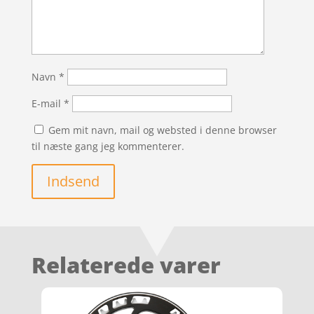
Navn
*
E-mail
*
Gem mit navn, mail og websted i denne browser
til næste gang jeg kommenterer.
Indsend
Relaterede varer