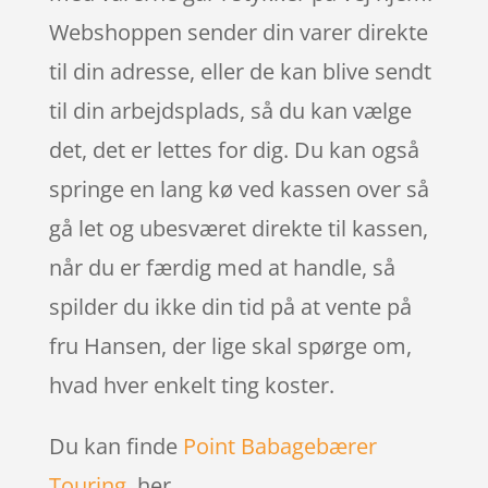
Webshoppen sender din varer direkte
til din adresse, eller de kan blive sendt
til din arbejdsplads, så du kan vælge
det, det er lettes for dig. Du kan også
springe en lang kø ved kassen over så
gå let og ubesværet direkte til kassen,
når du er færdig med at handle, så
spilder du ikke din tid på at vente på
fru Hansen, der lige skal spørge om,
hvad hver enkelt ting koster.
Du kan finde
Point Babagebærer
Touring
her.