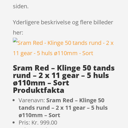
siden.
Yderligere beskrivelse og flere billeder
her:
Sram Red – Klinge 50 tands
rund – 2 x 11 gear – 5 huls
ø110mm – Sort
Produktfakta
Varenavn:
Sram Red – Klinge 50
tands rund – 2 x 11 gear – 5 huls
ø110mm – Sort
Pris: Kr. 999.00