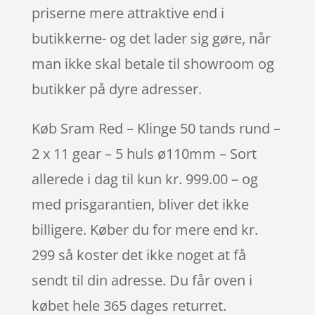
priserne mere attraktive end i
butikkerne- og det lader sig gøre, når
man ikke skal betale til showroom og
butikker på dyre adresser.
Køb Sram Red – Klinge 50 tands rund –
2 x 11 gear – 5 huls ø110mm – Sort
allerede i dag til kun kr. 999.00 – og
med prisgarantien, bliver det ikke
billigere. Køber du for mere end kr.
299 så koster det ikke noget at få
sendt til din adresse. Du får oven i
købet hele 365 dages returret.