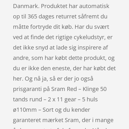
Danmark. Produktet har automatisk
op til 365 dages returret såfremt du
måtte fortryde dit køb. Har du svært
ved at finde det rigtige cykeludstyr, er
det ikke snyd at lade sig inspirere af
andre, som har købt dette produkt, og
du er ikke den eneste, der har købt det
her. Og nå ja, så er der jo også
prisgaranti på Sram Red – Klinge 50
tands rund – 2 x 11 gear – 5 huls
ø110mm – Sort og du kender
garanteret mærket Sram, der i mange