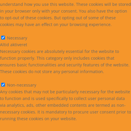
understand how you use this website. These cookies will be stored
in your browser only with your consent. You also have the option
to opt-out of these cookies. But opting out of some of these
cookies may have an effect on your browsing experience.
Necessary
Necessary
Altid aktiveret
Necessary cookies are absolutely essential for the website to
function properly. This category only includes cookies that
ensures basic functionalities and security features of the website.
These cookies do not store any personal information.
Non-necessary
Non-necessary
Any cookies that may not be particularly necessary for the website
to function and is used specifically to collect user personal data
via analytics, ads, other embedded contents are termed as non-
necessary cookies. It is mandatory to procure user consent prior to
running these cookies on your website.
GEM & ACCEPTÈR