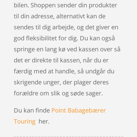
bilen. Shoppen sender din produkter
til din adresse, alternativt kan de
sendes til dig arbejde, og det giver en
god fleksibilitet for dig. Du kan også
springe en lang kø ved kassen over så
det er direkte til kassen, når du er
færdig med at handle, så undgår du
skrigende unger, der plager deres
forældre om slik og søde sager.
Du kan finde
Point Babagebærer
Touring
her.