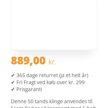
889,00
kr.
✔ 365 dage returret (ja et helt år)
✔ Fri Fragt ved køb over kr. 299
✔ Prisgaranti
Denne 50 tands klinge anvendes til