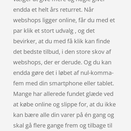
endda et helt års returret. Når
webshops ligger online, får du med et
par klik et stort udvalg , og det
bevirker, at du med få klik kan finde
det bedste tilbud, i den store skov af
webshops, der er derude. Og du kan
endda gøre det i løbet af nul-komma-
fem med din smartphone eller tablet.
Mange har allerede fundet glæde ved
at købe online og slippe for, at du ikke
kan bære alle din varer på én gang og
skal gå flere gange frem og tilbage til