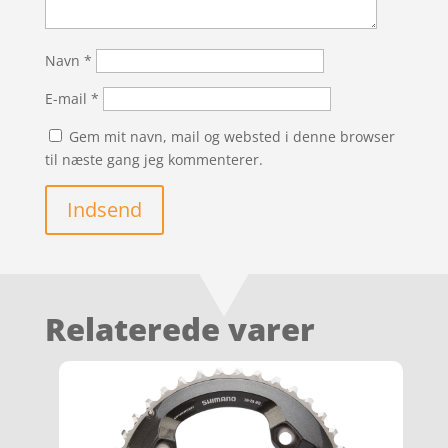
Navn
*
E-mail
*
Gem mit navn, mail og websted i denne browser
til næste gang jeg kommenterer.
Indsend
Relaterede varer