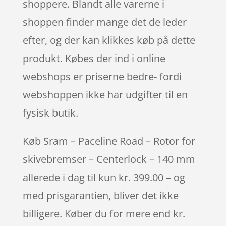
shoppere. Blandt alle varerne i
shoppen finder mange det de leder
efter, og der kan klikkes køb på dette
produkt. Købes der ind i online
webshops er priserne bedre- fordi
webshoppen ikke har udgifter til en
fysisk butik.
Køb Sram – Paceline Road – Rotor for
skivebremser – Centerlock – 140 mm
allerede i dag til kun kr. 399.00 – og
med prisgarantien, bliver det ikke
billigere. Køber du for mere end kr.