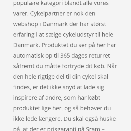
populære kategori blandt alle vores
varer. Cykelpartner er nok den
webshop i Danmark der har størst
erfaring i at sælge cykeludstyr til hele
Danmark. Produktet du ser på her har
automatisk op til 365 dages returret
såfremt du måtte fortryde dit køb. Når
den hele rigtige del til din cykel skal
findes, er det ikke snyd at lade sig
inspirere af andre, som har købt
produktet lige her, og så behøver du
ikke lede længere. Du skal også huske
på, at der er prisgaranti på Sram –