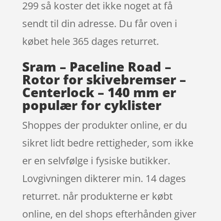
299 så koster det ikke noget at få
sendt til din adresse. Du får oven i
købet hele 365 dages returret.
Sram – Paceline Road –
Rotor for skivebremser –
Centerlock – 140 mm er
populær for cyklister
Shoppes der produkter online, er du
sikret lidt bedre rettigheder, som ikke
er en selvfølge i fysiske butikker.
Lovgivningen dikterer min. 14 dages
returret. når produkterne er købt
online, en del shops efterhånden giver