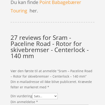
Du kan finde
Point Babagebærer
Touring
her.
27 reviews for
Sram -
Paceline Road - Rotor for
skivebremser - Centerlock -
140 mm
Vær den første til at anmelde “Sram – Paceline Road
– Rotor for skivebremser – Centerlock – 140 mm”
Din e-mailadresse vil ikke blive publiceret.
Krævede
felter er markeret med
*
Din vurdering
Din anmeldelse
*