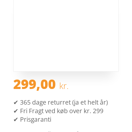
299,00
kr.
✔ 365 dage returret (ja et helt år)
✔ Fri Fragt ved køb over kr. 299
✔ Prisgaranti