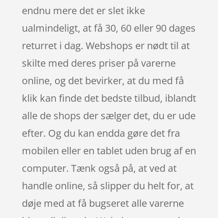
endnu mere det er slet ikke
ualmindeligt, at få 30, 60 eller 90 dages
returret i dag. Webshops er nødt til at
skilte med deres priser på varerne
online, og det bevirker, at du med få
klik kan finde det bedste tilbud, iblandt
alle de shops der sælger det, du er ude
efter. Og du kan endda gøre det fra
mobilen eller en tablet uden brug af en
computer. Tænk også på, at ved at
handle online, så slipper du helt for, at
døje med at få bugseret alle varerne