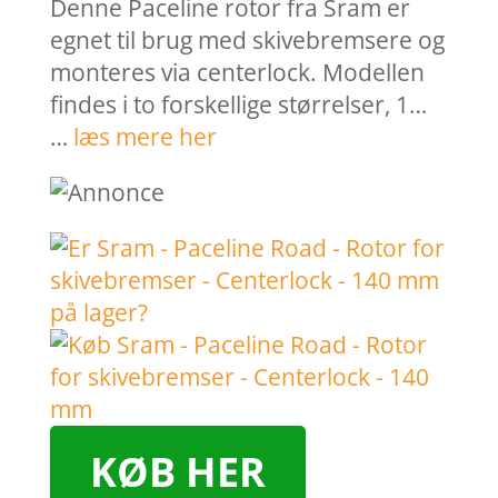
Denne Paceline rotor fra Sram er
egnet til brug med skivebremsere og
monteres via centerlock. Modellen
findes i to forskellige størrelser, 1…
…
læs mere her
KØB HER