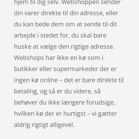
hjem til dig selv. Webshoppen sender
din varer direkte til din adresse, eller
du kan bede dem om at sende til dit
arbejde i stedet for, du skal bare
huske at vælge den rigtige adresse.
Webshops har ikke en kø som i
butikker eller supermarkeder der er
ingen kø online – det er bare direkte til
betaling, og så er du videre, så
behøver du ikke længere forudsige,
hvilken kø der er hurtigst – vi gætter
aldrig rigtigt alligevel.