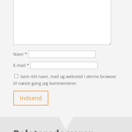
Navn
*
E-mail
*
Gem mit navn, mail og websted i denne browser
til næste gang jeg kommenterer.
Indsend