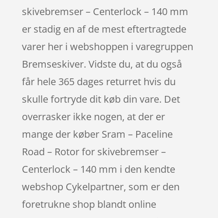
skivebremser – Centerlock – 140 mm
er stadig en af de mest eftertragtede
varer her i webshoppen i varegruppen
Bremseskiver. Vidste du, at du også
får hele 365 dages returret hvis du
skulle fortryde dit køb din vare. Det
overrasker ikke nogen, at der er
mange der køber Sram – Paceline
Road – Rotor for skivebremser –
Centerlock – 140 mm i den kendte
webshop Cykelpartner, som er den
foretrukne shop blandt online