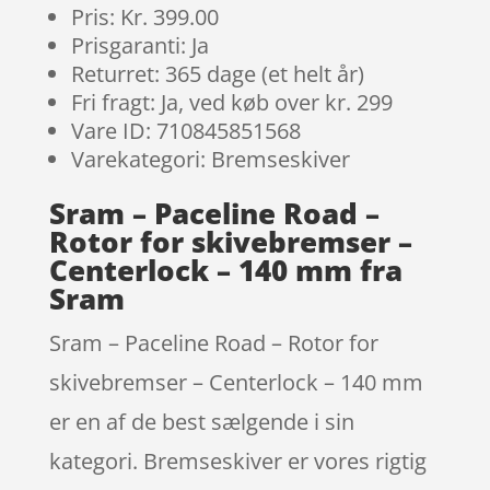
Pris: Kr. 399.00
Prisgaranti: Ja
Returret: 365 dage (et helt år)
Fri fragt: Ja, ved køb over kr. 299
Vare ID: 710845851568
Varekategori: Bremseskiver
Sram – Paceline Road –
Rotor for skivebremser –
Centerlock – 140 mm fra
Sram
Sram – Paceline Road – Rotor for
skivebremser – Centerlock – 140 mm
er en af de best sælgende i sin
kategori. Bremseskiver er vores rigtig