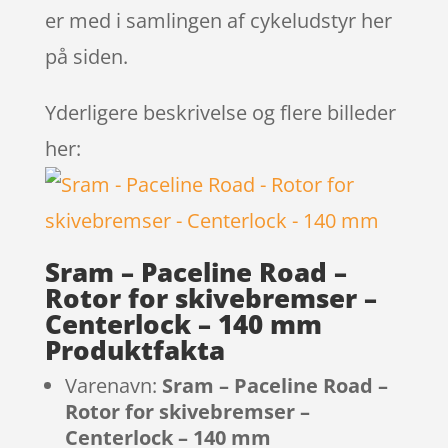
er med i samlingen af cykeludstyr her
på siden.
Yderligere beskrivelse og flere billeder
her:
Sram – Paceline Road –
Rotor for skivebremser –
Centerlock – 140 mm
Produktfakta
Varenavn:
Sram – Paceline Road –
Rotor for skivebremser –
Centerlock – 140 mm