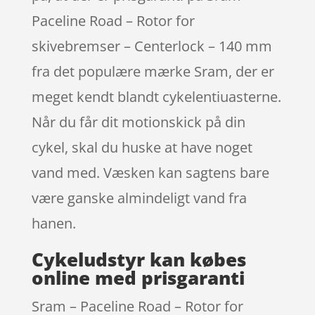
Paceline Road – Rotor for
skivebremser – Centerlock – 140 mm
fra det populære mærke Sram, der er
meget kendt blandt cykelentiuasterne.
Når du får dit motionskick på din
cykel, skal du huske at have noget
vand med. Væsken kan sagtens bare
være ganske almindeligt vand fra
hanen.
Cykeludstyr kan købes
online med prisgaranti
Sram – Paceline Road – Rotor for