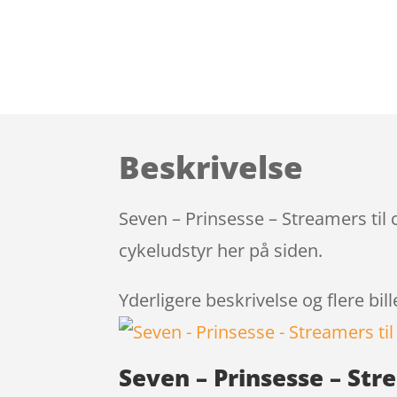
Beskrivelse
Seven – Prinsesse – Streamers til 
cykeludstyr her på siden.
Yderligere beskrivelse og flere bil
Seven – Prinsesse – Str