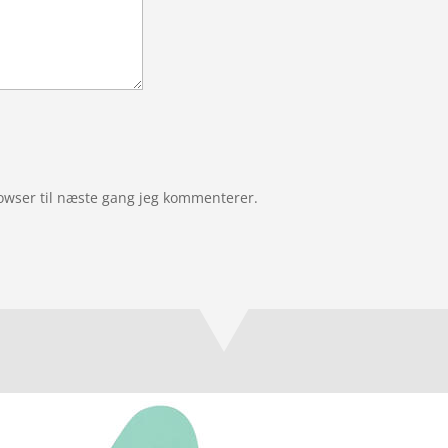
owser til næste gang jeg kommenterer.