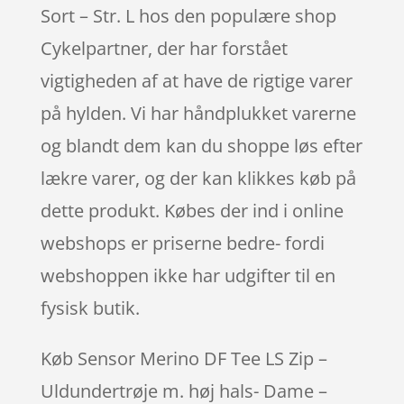
Sort – Str. L hos den populære shop
Cykelpartner, der har forstået
vigtigheden af at have de rigtige varer
på hylden. Vi har håndplukket varerne
og blandt dem kan du shoppe løs efter
lækre varer, og der kan klikkes køb på
dette produkt. Købes der ind i online
webshops er priserne bedre- fordi
webshoppen ikke har udgifter til en
fysisk butik.
Køb Sensor Merino DF Tee LS Zip –
Uldundertrøje m. høj hals- Dame –