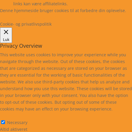
links kan være affiliatelinks.
Denne hjemmeside bruger cookies til at forbedre din oplevelse.
Læs mere
Cookie indstillinger
Accepter
Cookie- og privatlivspolitik
Luk
Privacy Overview
This website uses cookies to improve your experience while you
navigate through the website. Out of these cookies, the cookies
that are categorized as necessary are stored on your browser as
they are essential for the working of basic functionalities of the
website. We also use third-party cookies that help us analyze and
understand how you use this website. These cookies will be stored
in your browser only with your consent. You also have the option
to opt-out of these cookies. But opting out of some of these
cookies may have an effect on your browsing experience.
Necessary
Necessary
Altid aktiveret