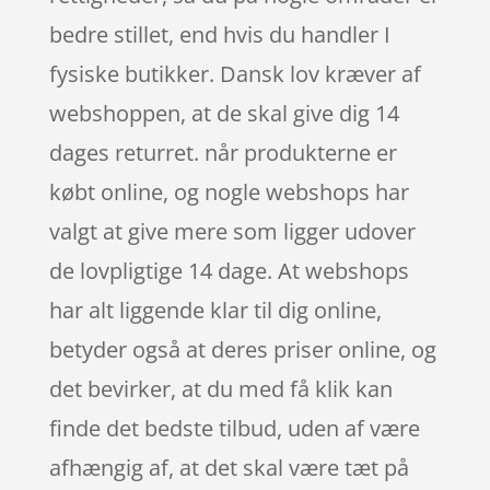
bedre stillet, end hvis du handler I
fysiske butikker. Dansk lov kræver af
webshoppen, at de skal give dig 14
dages returret. når produkterne er
købt online, og nogle webshops har
valgt at give mere som ligger udover
de lovpligtige 14 dage. At webshops
har alt liggende klar til dig online,
betyder også at deres priser online, og
det bevirker, at du med få klik kan
finde det bedste tilbud, uden af være
afhængig af, at det skal være tæt på