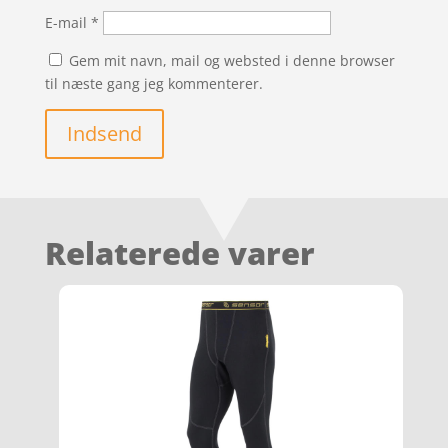
E-mail
*
Gem mit navn, mail og websted i denne browser
til næste gang jeg kommenterer.
Indsend
Relaterede varer