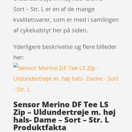
Sort – Str. L er en af de mange
kvalitetsvarer, som er med i samlingen
af cykeludstyr her på siden.
Yderligere beskrivelse og flere billeder
her:
Sensor Merino DF Tee LS
Zip – Uldundertrøje m. høj
hals- Dame – Sort – Str. L
Produktfakta