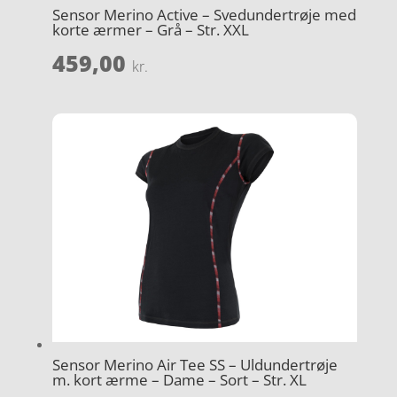
Sensor Merino Active – Svedundertrøje med
korte ærmer – Grå – Str. XXL
459,00
kr.
Sensor Merino Air Tee SS – Uldundertrøje
m. kort ærme – Dame – Sort – Str. XL