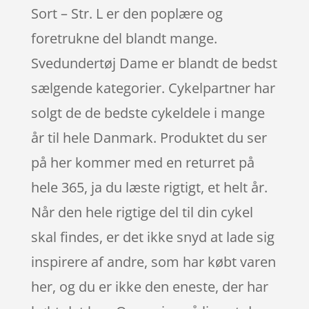
Sort – Str. L er den poplære og
foretrukne del blandt mange.
Svedundertøj Dame er blandt de bedst
sælgende kategorier. Cykelpartner har
solgt de de bedste cykeldele i mange
år til hele Danmark. Produktet du ser
på her kommer med en returret på
hele 365, ja du læste rigtigt, et helt år.
Når den hele rigtige del til din cykel
skal findes, er det ikke snyd at lade sig
inspirere af andre, som har købt varen
her, og du er ikke den eneste, der har