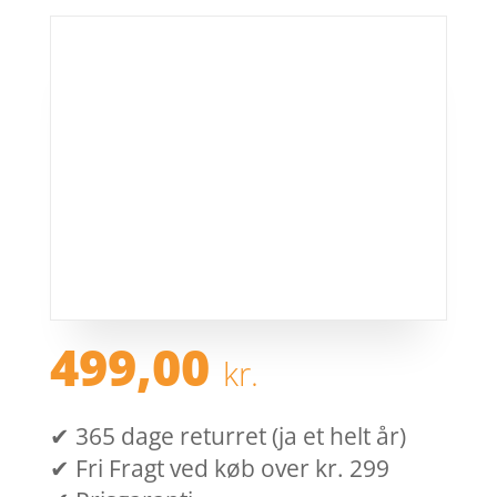
499,00
kr.
✔ 365 dage returret (ja et helt år)
✔ Fri Fragt ved køb over kr. 299