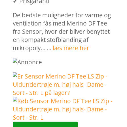
✔ Prisgaranti
De bedste muligheder for varme og
ventilation fås med Merino DF Tee
fra Sensor, hvor der bliver benyttet
en kompakt stofblanding af
mikropoly… …
læs mere her