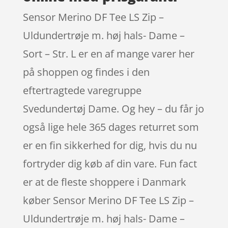
Sensor Merino DF Tee LS Zip –
Uldundertrøje m. høj hals- Dame –
Sort – Str. L er en af mange varer her
på shoppen og findes i den
eftertragtede varegruppe
Svedundertøj Dame. Og hey – du får jo
også lige hele 365 dages returret som
er en fin sikkerhed for dig, hvis du nu
fortryder dig køb af din vare. Fun fact
er at de fleste shoppere i Danmark
køber Sensor Merino DF Tee LS Zip –
Uldundertrøje m. høj hals- Dame –