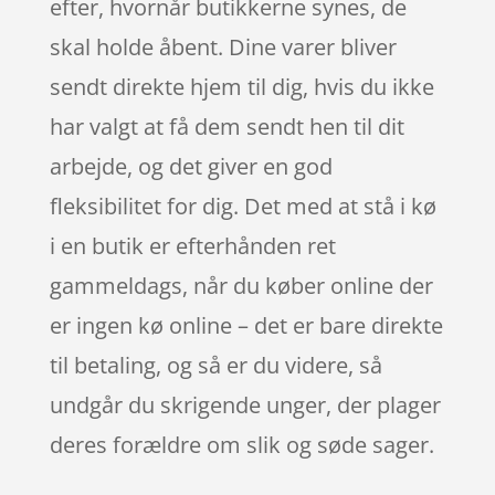
efter, hvornår butikkerne synes, de
skal holde åbent. Dine varer bliver
sendt direkte hjem til dig, hvis du ikke
har valgt at få dem sendt hen til dit
arbejde, og det giver en god
fleksibilitet for dig. Det med at stå i kø
i en butik er efterhånden ret
gammeldags, når du køber online der
er ingen kø online – det er bare direkte
til betaling, og så er du videre, så
undgår du skrigende unger, der plager
deres forældre om slik og søde sager.