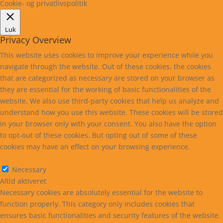
Cookie- og privatlivspolitik
Luk
Privacy Overview
This website uses cookies to improve your experience while you
navigate through the website. Out of these cookies, the cookies
that are categorized as necessary are stored on your browser as
they are essential for the working of basic functionalities of the
website. We also use third-party cookies that help us analyze and
understand how you use this website. These cookies will be stored
in your browser only with your consent. You also have the option
to opt-out of these cookies. But opting out of some of these
cookies may have an effect on your browsing experience.
Necessary
Necessary
Altid aktiveret
Necessary cookies are absolutely essential for the website to
function properly. This category only includes cookies that
ensures basic functionalities and security features of the website.