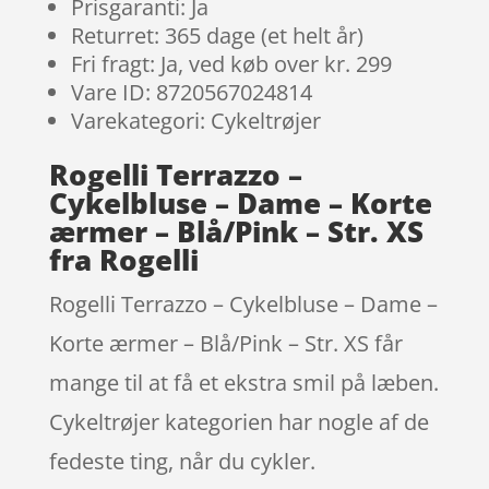
Prisgaranti: Ja
Returret: 365 dage (et helt år)
Fri fragt: Ja, ved køb over kr. 299
Vare ID: 8720567024814
Varekategori: Cykeltrøjer
Rogelli Terrazzo –
Cykelbluse – Dame – Korte
ærmer – Blå/Pink – Str. XS
fra Rogelli
Rogelli Terrazzo – Cykelbluse – Dame –
Korte ærmer – Blå/Pink – Str. XS får
mange til at få et ekstra smil på læben.
Cykeltrøjer kategorien har nogle af de
fedeste ting, når du cykler.