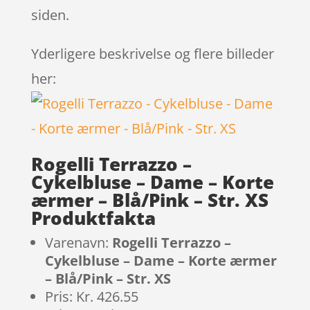
siden.
Yderligere beskrivelse og flere billeder
her:
Rogelli Terrazzo –
Cykelbluse – Dame – Korte
ærmer – Blå/Pink – Str. XS
Produktfakta
Varenavn:
Rogelli Terrazzo –
Cykelbluse – Dame – Korte ærmer
– Blå/Pink – Str. XS
Pris: Kr. 426.55