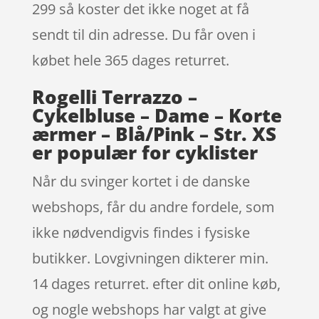
299 så koster det ikke noget at få
sendt til din adresse. Du får oven i
købet hele 365 dages returret.
Rogelli Terrazzo –
Cykelbluse – Dame – Korte
ærmer – Blå/Pink – Str. XS
er populær for cyklister
Når du svinger kortet i de danske
webshops, får du andre fordele, som
ikke nødvendigvis findes i fysiske
butikker. Lovgivningen dikterer min.
14 dages returret. efter dit online køb,
og nogle webshops har valgt at give