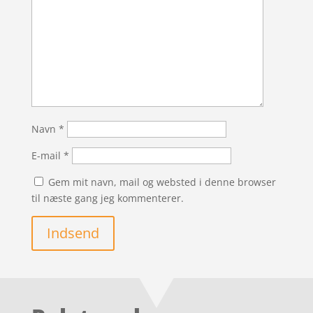
Navn
*
E-mail
*
Gem mit navn, mail og websted i denne browser
til næste gang jeg kommenterer.
Indsend