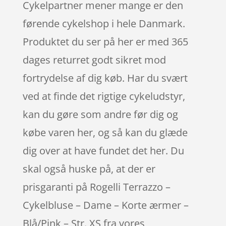
Cykelpartner mener mange er den
førende cykelshop i hele Danmark.
Produktet du ser på her er med 365
dages returret godt sikret mod
fortrydelse af dig køb. Har du svært
ved at finde det rigtige cykeludstyr,
kan du gøre som andre før dig og
købe varen her, og så kan du glæde
dig over at have fundet det her. Du
skal også huske på, at der er
prisgaranti på Rogelli Terrazzo –
Cykelbluse – Dame – Korte ærmer –
Blå/Pink – Str. XS fra vores