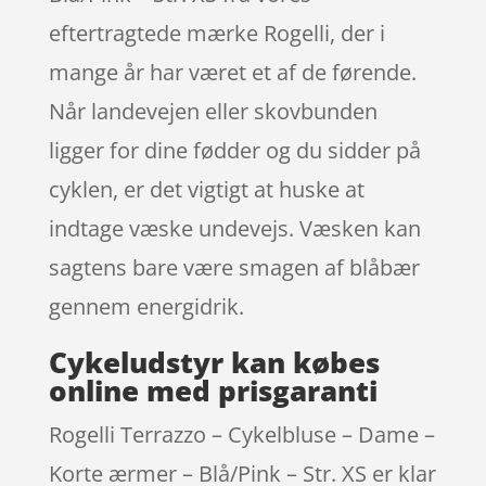
eftertragtede mærke Rogelli, der i
mange år har været et af de førende.
Når landevejen eller skovbunden
ligger for dine fødder og du sidder på
cyklen, er det vigtigt at huske at
indtage væske undevejs. Væsken kan
sagtens bare være smagen af blåbær
gennem energidrik.
Cykeludstyr kan købes
online med prisgaranti
Rogelli Terrazzo – Cykelbluse – Dame –
Korte ærmer – Blå/Pink – Str. XS er klar