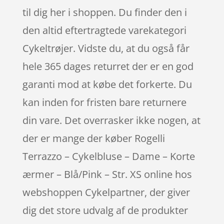
til dig her i shoppen. Du finder den i
den altid eftertragtede varekategori
Cykeltrøjer. Vidste du, at du også får
hele 365 dages returret der er en god
garanti mod at købe det forkerte. Du
kan inden for fristen bare returnere
din vare. Det overrasker ikke nogen, at
der er mange der køber Rogelli
Terrazzo – Cykelbluse – Dame – Korte
ærmer – Blå/Pink – Str. XS online hos
webshoppen Cykelpartner, der giver
dig det store udvalg af de produkter