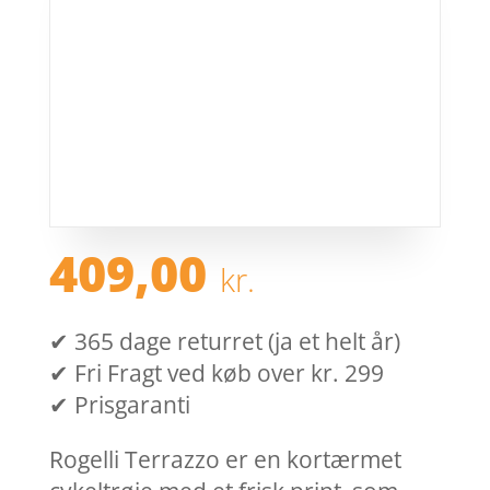
409,00
kr.
✔ 365 dage returret (ja et helt år)
✔ Fri Fragt ved køb over kr. 299
✔ Prisgaranti
Rogelli Terrazzo er en kortærmet