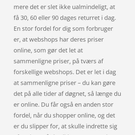
mere det er slet ikke ualmindeligt, at
få 30, 60 eller 90 dages returret i dag.
En stor fordel for dig som forbruger
er, at webshops har deres priser
online, som gør det let at
sammenligne priser, på tværs af
forskellige webshops. Det er let i dag
at sammenligne priser – du kan gøre
det på alle tider af døgnet, så længe du
er online. Du får også en anden stor
fordel, når du shopper online, og det
er du slipper for, at skulle indrette sig