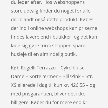
du leder efter. Hos webshoppens
store udvalg finder du noget for alle,
deriblandt også dette produkt. Købes
der ind i online webshops kan priserne
findes lavere end i butikker- og det kan
lade sig gøre fordi shoppen sparer
husleje til en almindelig butik.
Køb Rogelli Terrazzo – Cykelbluse –
Dame – Korte ærmer – Blå/Pink – Str.
XS allerede i dag til kun kr. 426.55 – og
med prisgarantien, bliver det ikke
billigere. Køber du for mere end kr.