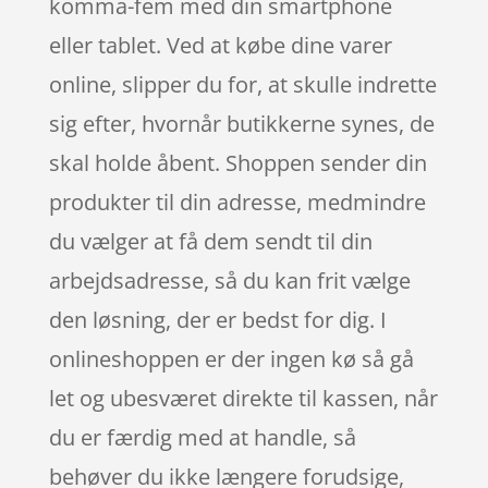
komma-fem med din smartphone
eller tablet. Ved at købe dine varer
online, slipper du for, at skulle indrette
sig efter, hvornår butikkerne synes, de
skal holde åbent. Shoppen sender din
produkter til din adresse, medmindre
du vælger at få dem sendt til din
arbejdsadresse, så du kan frit vælge
den løsning, der er bedst for dig. I
onlineshoppen er der ingen kø så gå
let og ubesværet direkte til kassen, når
du er færdig med at handle, så
behøver du ikke længere forudsige,