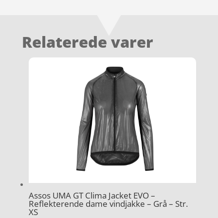
Relaterede varer
Assos UMA GT Clima Jacket EVO –
Reflekterende dame vindjakke – Grå – Str.
XS