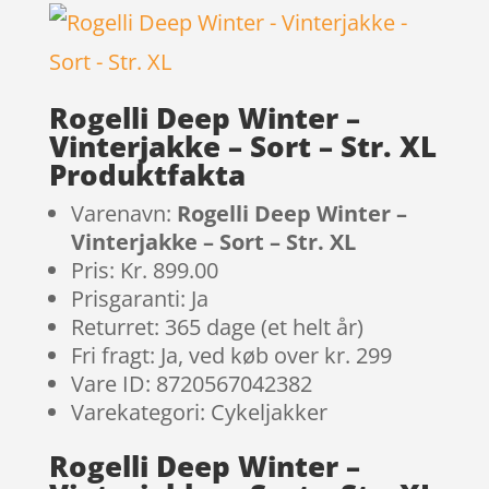
Rogelli Deep Winter –
Vinterjakke – Sort – Str. XL
Produktfakta
Varenavn:
Rogelli Deep Winter –
Vinterjakke – Sort – Str. XL
Pris: Kr. 899.00
Prisgaranti: Ja
Returret: 365 dage (et helt år)
Fri fragt: Ja, ved køb over kr. 299
Vare ID: 8720567042382
Varekategori: Cykeljakker
Rogelli Deep Winter –