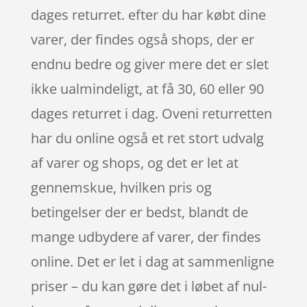
dages returret. efter du har købt dine
varer, der findes også shops, der er
endnu bedre og giver mere det er slet
ikke ualmindeligt, at få 30, 60 eller 90
dages returret i dag. Oveni returretten
har du online også et ret stort udvalg
af varer og shops, og det er let at
gennemskue, hvilken pris og
betingelser der er bedst, blandt de
mange udbydere af varer, der findes
online. Det er let i dag at sammenligne
priser – du kan gøre det i løbet af nul-