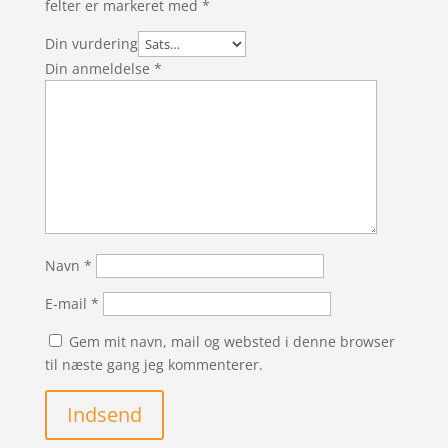
felter er markeret med
*
Din vurdering
Din anmeldelse
*
Navn
*
E-mail
*
Gem mit navn, mail og websted i denne browser
til næste gang jeg kommenterer.
Indsend