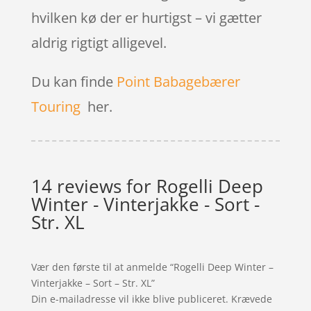
hvilken kø der er hurtigst – vi gætter
aldrig rigtigt alligevel.
Du kan finde
Point Babagebærer
Touring
her.
14 reviews for
Rogelli Deep
Winter - Vinterjakke - Sort -
Str. XL
Vær den første til at anmelde “Rogelli Deep Winter –
Vinterjakke – Sort – Str. XL”
Din e-mailadresse vil ikke blive publiceret.
Krævede