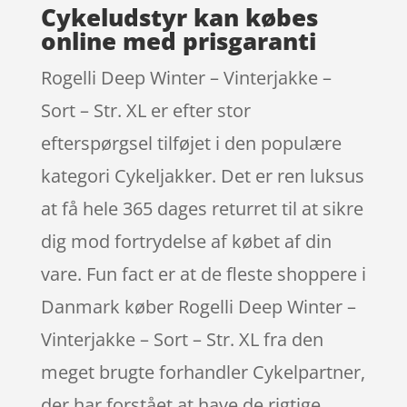
Cykeludstyr kan købes
online med prisgaranti
Rogelli Deep Winter – Vinterjakke –
Sort – Str. XL er efter stor
efterspørgsel tilføjet i den populære
kategori Cykeljakker. Det er ren luksus
at få hele 365 dages returret til at sikre
dig mod fortrydelse af købet af din
vare. Fun fact er at de fleste shoppere i
Danmark køber Rogelli Deep Winter –
Vinterjakke – Sort – Str. XL fra den
meget brugte forhandler Cykelpartner,
der har forstået at have de rigtige