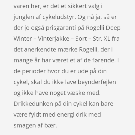
varen her, er det et sikkert valg i
junglen af cykeludstyr. Og nå ja, så er
der jo også prisgaranti på Rogelli Deep
Winter – Vinterjakke – Sort – Str. XL fra
det anerkendte mærke Rogelli, der i
mange år har været et af de førende. I
de perioder hvor du er ude på din
cykel, skal du ikke lave beynderfejlen
og ikke have noget væske med.
Drikkedunken på din cykel kan bare
være fyldt med energi drik med
smagen af bær.