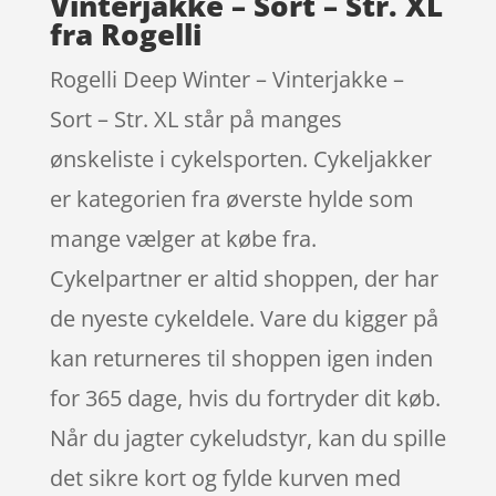
Vinterjakke – Sort – Str. XL
fra Rogelli
Rogelli Deep Winter – Vinterjakke –
Sort – Str. XL står på manges
ønskeliste i cykelsporten. Cykeljakker
er kategorien fra øverste hylde som
mange vælger at købe fra.
Cykelpartner er altid shoppen, der har
de nyeste cykeldele. Vare du kigger på
kan returneres til shoppen igen inden
for 365 dage, hvis du fortryder dit køb.
Når du jagter cykeludstyr, kan du spille
det sikre kort og fylde kurven med