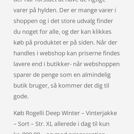
varer på hylden. Der er mange varer i
shoppen og i det store udvalg finder
du noget for alle, og der kan klikkes
køb på produktet er på siden. Når der
handles i webshop kan priserne findes
lavere end i butikker- når webshoppen
sparer de penge som en almindelig
butik bruger, så kommer det dig til
gode.
Køb Rogelli Deep Winter – Vinterjakke
– Sort – Str. XL allerede i dag til kun