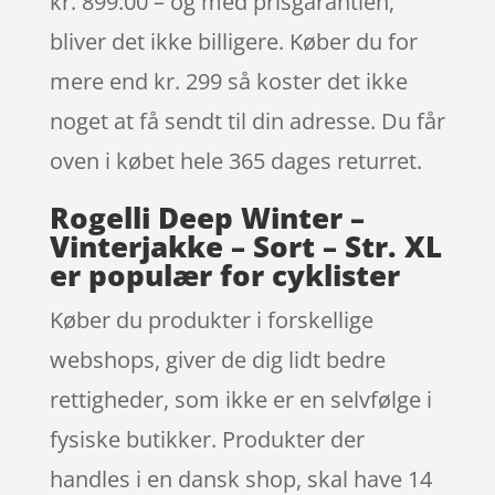
kr. 899.00 – og med prisgarantien,
bliver det ikke billigere. Køber du for
mere end kr. 299 så koster det ikke
noget at få sendt til din adresse. Du får
oven i købet hele 365 dages returret.
Rogelli Deep Winter –
Vinterjakke – Sort – Str. XL
er populær for cyklister
Køber du produkter i forskellige
webshops, giver de dig lidt bedre
rettigheder, som ikke er en selvfølge i
fysiske butikker. Produkter der
handles i en dansk shop, skal have 14