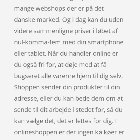
mange webshops der er på det
danske marked. Og i dag kan du uden
videre sammenligne priser i løbet af
nul-komma-fem med din smartphone
eller tablet. Når du handler online er
du også fri for, at døje med at få
bugseret alle varerne hjem til dig selv.
Shoppen sender din produkter til din
adresse, eller du kan bede dem om at
sende til dit arbejde i stedet for, så du
kan vælge det, det er lettes for dig. I
onlineshoppen er der ingen kø køer er