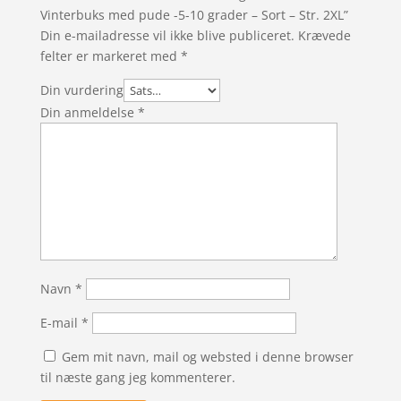
Vinterbuks med pude -5-10 grader – Sort – Str. 2XL”
Din e-mailadresse vil ikke blive publiceret.
Krævede
felter er markeret med
*
Din vurdering
Din anmeldelse
*
Navn
*
E-mail
*
Gem mit navn, mail og websted i denne browser
til næste gang jeg kommenterer.