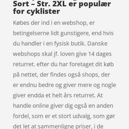
Sort – Str. 2XL er populær
for cyklister
Købes der ind i en webshop, er
betingelserne lidt gunstigere, end hvis
du handler i en fysisk butik. Danske
webshops skal jf. loven give 14 dages
returret. efter du har foretaget dit køb
på nettet, der findes også shops, der
er endnu bedre og giver mere og nogle
giver endda et helt års returret. At
handle online giver dig også en anden
fordel, som er et stort udvalg, som gør
det let at sammenligne priser, i de