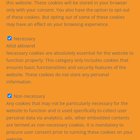
this website. These cookies will be stored in your browser
only with your consent. You also have the option to opt-out
of these cookies. But opting out of some of these cookies
may have an effect on your browsing experience.
Necessary
Necessary
Altid aktiveret
Necessary cookies are absolutely essential for the website to
function properly. This category only includes cookies that
ensures basic functionalities and security features of the
website. These cookies do not store any personal
information.
Non-necessary
Non-necessary
Any cookies that may not be particularly necessary for the
website to function and is used specifically to collect user
personal data via analytics, ads, other embedded contents
are termed as non-necessary cookies. It is mandatory to
procure user consent prior to running these cookies on your
website.