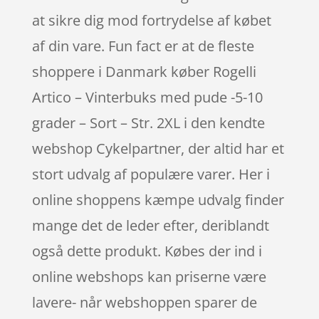
at sikre dig mod fortrydelse af købet
af din vare. Fun fact er at de fleste
shoppere i Danmark køber Rogelli
Artico – Vinterbuks med pude -5-10
grader – Sort – Str. 2XL i den kendte
webshop Cykelpartner, der altid har et
stort udvalg af populære varer. Her i
online shoppens kæmpe udvalg finder
mange det de leder efter, deriblandt
også dette produkt. Købes der ind i
online webshops kan priserne være
lavere- når webshoppen sparer de