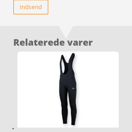
Indsend
Relaterede varer