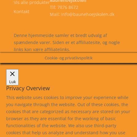
Baunehoejskolen
Vis alle produkter
Tlf: 7876 8672
Kontakt
Mail: info@baunehoejskolen.dk
Cookie- og privatlivspolitik
Kontakt
Denne hjemmeside samler et bredt udvalg af
spændende varer. Siden er et affiiliatesite, og nogle
links kan være affiliatelinks.
Cookie- og privatlivspolitik
Luk
Privacy Overview
This website uses cookies to improve your experience while
you navigate through the website. Out of these cookies, the
cookies that are categorized as necessary are stored on your
browser as they are essential for the working of basic
functionalities of the website. We also use third-party
cookies that help us analyze and understand how you use