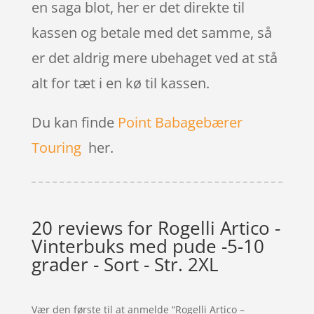
en saga blot, her er det direkte til
kassen og betale med det samme, så
er det aldrig mere ubehaget ved at stå
alt for tæt i en kø til kassen.
Du kan finde
Point Babagebærer
Touring
her.
20 reviews for
Rogelli Artico -
Vinterbuks med pude -5-10
grader - Sort - Str. 2XL
Vær den første til at anmelde “Rogelli Artico –