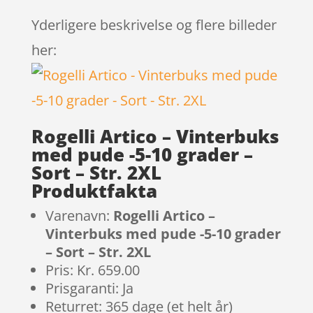
Yderligere beskrivelse og flere billeder
her:
Rogelli Artico – Vinterbuks
med pude -5-10 grader –
Sort – Str. 2XL
Produktfakta
Varenavn:
Rogelli Artico –
Vinterbuks med pude -5-10 grader
– Sort – Str. 2XL
Pris: Kr. 659.00
Prisgaranti: Ja
Returret: 365 dage (et helt år)