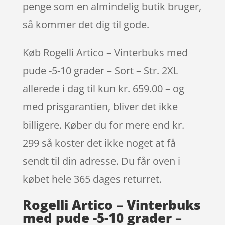
penge som en almindelig butik bruger,
så kommer det dig til gode.
Køb Rogelli Artico – Vinterbuks med
pude -5-10 grader – Sort – Str. 2XL
allerede i dag til kun kr. 659.00 – og
med prisgarantien, bliver det ikke
billigere. Køber du for mere end kr.
299 så koster det ikke noget at få
sendt til din adresse. Du får oven i
købet hele 365 dages returret.
Rogelli Artico – Vinterbuks
med pude -5-10 grader –