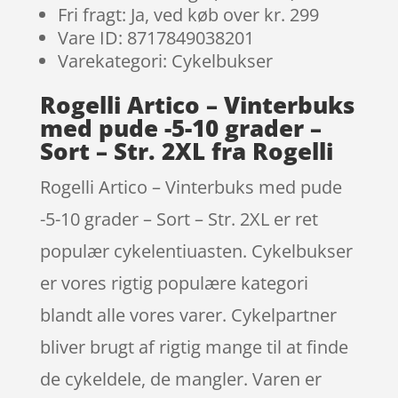
Fri fragt: Ja, ved køb over kr. 299
Vare ID: 8717849038201
Varekategori: Cykelbukser
Rogelli Artico – Vinterbuks
med pude -5-10 grader –
Sort – Str. 2XL fra Rogelli
Rogelli Artico – Vinterbuks med pude
-5-10 grader – Sort – Str. 2XL er ret
populær cykelentiuasten. Cykelbukser
er vores rigtig populære kategori
blandt alle vores varer. Cykelpartner
bliver brugt af rigtig mange til at finde
de cykeldele, de mangler. Varen er