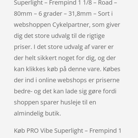
Superlight – Frempind 1 1/8 – Road –
80mm – 6 grader – 31,8mm – Sort i
webshoppen Cykelpartner, som giver
dig det store udvalg til de rigtige
priser. I det store udvalg af varer er
der helt sikkert noget for dig, og der
kan klikkes køb på denne vare. Købes
der ind i online webshops er priserne
bedre- og det kan lade sig gøre fordi
shoppen sparer husleje til en
almindelig butik.
Køb PRO Vibe Superlight – Frempind 1