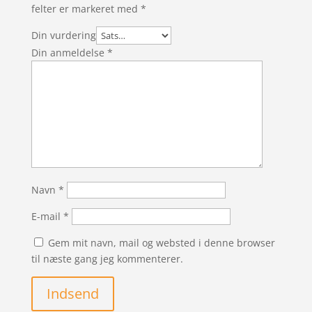
felter er markeret med
*
Din vurdering
Din anmeldelse
*
Navn
*
E-mail
*
Gem mit navn, mail og websted i denne browser
til næste gang jeg kommenterer.
Indsend