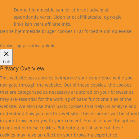
Kontakt
Denne hjemmeside samler et bredt udvalg af
spændende varer. Siden er et affiiliatesite, og nogle
links kan være affiliatelinks.
Denne hjemmeside bruger cookies til at forbedre din oplevelse.
Læs mere
Cookie indstillinger
Accepter
Cookie- og privatlivspolitik
Luk
Privacy Overview
This website uses cookies to improve your experience while you
navigate through the website. Out of these cookies, the cookies
that are categorized as necessary are stored on your browser as
they are essential for the working of basic functionalities of the
website. We also use third-party cookies that help us analyze and
understand how you use this website. These cookies will be stored
in your browser only with your consent. You also have the option
to opt-out of these cookies. But opting out of some of these
cookies may have an effect on your browsing experience.