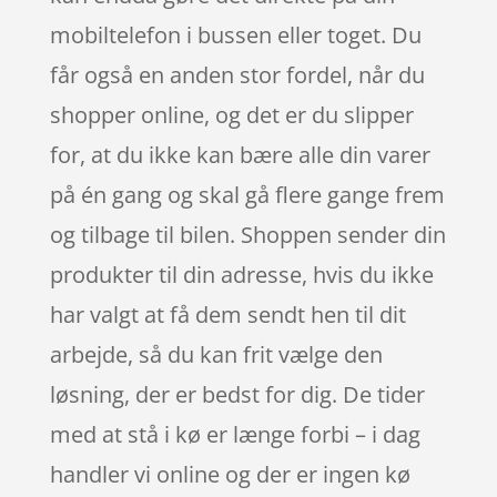
mobiltelefon i bussen eller toget. Du
får også en anden stor fordel, når du
shopper online, og det er du slipper
for, at du ikke kan bære alle din varer
på én gang og skal gå flere gange frem
og tilbage til bilen. Shoppen sender din
produkter til din adresse, hvis du ikke
har valgt at få dem sendt hen til dit
arbejde, så du kan frit vælge den
løsning, der er bedst for dig. De tider
med at stå i kø er længe forbi – i dag
handler vi online og der er ingen kø