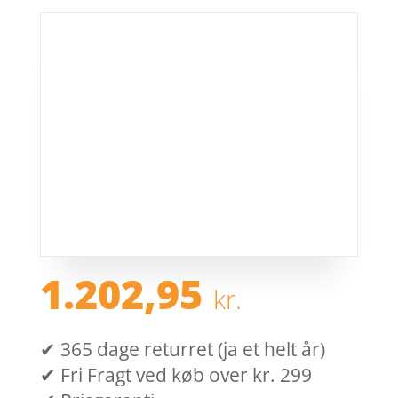
1.202,95
kr.
✔ 365 dage returret (ja et helt år)
✔ Fri Fragt ved køb over kr. 299