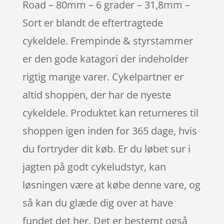
Road – 80mm – 6 grader – 31,8mm –
Sort er blandt de eftertragtede
cykeldele. Frempinde & styrstammer
er den gode katagori der indeholder
rigtig mange varer. Cykelpartner er
altid shoppen, der har de nyeste
cykeldele. Produktet kan returneres til
shoppen igen inden for 365 dage, hvis
du fortryder dit køb. Er du løbet sur i
jagten på godt cykeludstyr, kan
løsningen være at købe denne vare, og
så kan du glæde dig over at have
fundet det her. Det er bestemt også