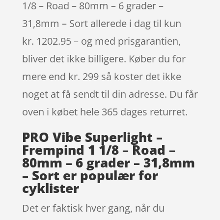
1/8 – Road – 80mm – 6 grader –
31,8mm – Sort allerede i dag til kun
kr. 1202.95 – og med prisgarantien,
bliver det ikke billigere. Køber du for
mere end kr. 299 så koster det ikke
noget at få sendt til din adresse. Du får
oven i købet hele 365 dages returret.
PRO Vibe Superlight –
Frempind 1 1/8 – Road –
80mm – 6 grader – 31,8mm
– Sort er populær for
cyklister
Det er faktisk hver gang, når du