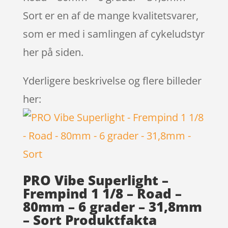
Sort er en af de mange kvalitetsvarer,
som er med i samlingen af cykeludstyr
her på siden.
Yderligere beskrivelse og flere billeder
her:
PRO Vibe Superlight –
Frempind 1 1/8 – Road –
80mm – 6 grader – 31,8mm
– Sort Produktfakta