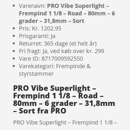
Varenavn:
PRO Vibe Superlight –
Frempind 1 1/8 – Road – 80mm – 6
grader – 31,8mm – Sort
Pris: Kr. 1202.95
Prisgaranti: Ja
Returret: 365 dage (et helt år)
Fri fragt: Ja, ved køb over kr. 299
Vare ID: 8717009592550
Varekategori: Frempinde &
styrstammer
PRO Vibe Superlight –
Frempind 1 1/8 – Road –
80mm – 6 grader – 31,8mm
– Sort fra PRO
PRO Vibe Superlight – Frempind 1 1/8 –