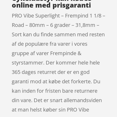
online med prisgaranti
PRO Vibe Superlight – Frempind 1 1/8 –
Road – 80mm – 6 grader – 31,8mm –
Sort kan du finde sammen med resten
af de populære fra varer i vores
gruppe af varer Frempinde &
styrstammer. Der kommer hele hele
365 dages returret der er en god
garanti mod at købe det forkerte. Du
kan inden for fristen bare returnere
din vare. Det er snart allemandsviden
at man helst køber sin PRO Vibe