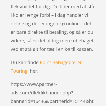
fleksibilitet for dig. De tider med at stå
i kø er længe forbi – i dag handler vi
online og der er ingen kø online – det
er bare direkte til betaling, og så er du
videre, så er det aldrig mere ubehaget
ved at stå alt for tæt i en kø til kassen.
Du kan finde
Point Babagebærer
Touring
her.
https://www.partner-
ads.com/dk/klikbanner.php?
bannerid=16446&partnerid=15144&ht