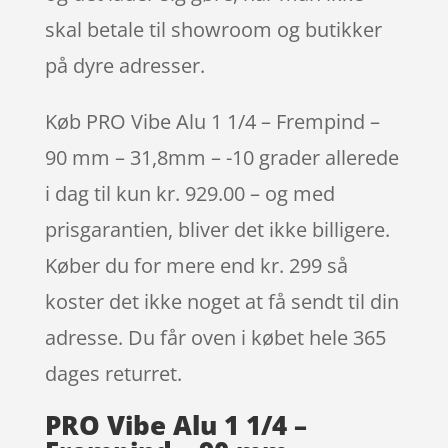
skal betale til showroom og butikker
på dyre adresser.
Køb PRO Vibe Alu 1 1/4 – Frempind –
90 mm – 31,8mm – -10 grader allerede
i dag til kun kr. 929.00 – og med
prisgarantien, bliver det ikke billigere.
Køber du for mere end kr. 299 så
koster det ikke noget at få sendt til din
adresse. Du får oven i købet hele 365
dages returret.
PRO Vibe Alu 1 1/4 –