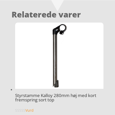
Relaterede varer
Styrstamme Kalloy 280mm høj med kort
fremspring sort top
Vurd