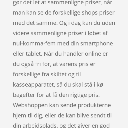
gør det let at sammenligne priser, når
man kan se de forskellige shops priser
med det samme. Og i dag kan du uden
videre sammenligne priser i løbet af
nul-komma-fem med din smartphone
eller tablet. Når du handler online er
du også fri for, at varens pris er
forskellige fra skiltet og til
kasseapparatet, så du skal stå i kø
bagefter for at få den rigtige pris.
Webshoppen kan sende produkterne
hjem til dig, eller de kan blive sendt til
din arbejdsplads, og det giver en god