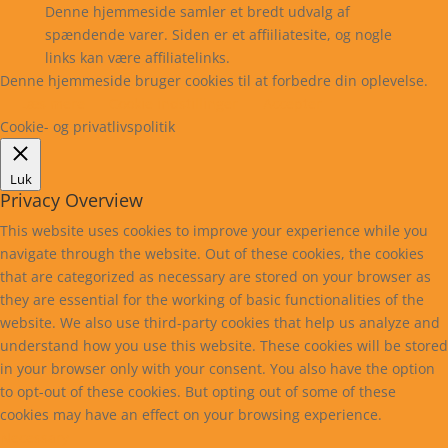
Denne hjemmeside samler et bredt udvalg af
spændende varer. Siden er et affiiliatesite, og nogle
links kan være affiliatelinks.
Denne hjemmeside bruger cookies til at forbedre din oplevelse.
Læs mere
Cookie indstillinger
Accepter
Cookie- og privatlivspolitik
Luk
Privacy Overview
This website uses cookies to improve your experience while you
navigate through the website. Out of these cookies, the cookies
that are categorized as necessary are stored on your browser as
they are essential for the working of basic functionalities of the
website. We also use third-party cookies that help us analyze and
understand how you use this website. These cookies will be stored
in your browser only with your consent. You also have the option
to opt-out of these cookies. But opting out of some of these
cookies may have an effect on your browsing experience.
Necessary