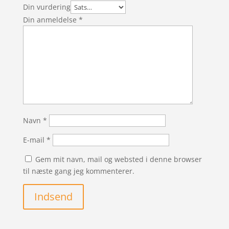
Din vurdering
Din anmeldelse
*
Navn
*
E-mail
*
Gem mit navn, mail og websted i denne browser
til næste gang jeg kommenterer.
Indsend