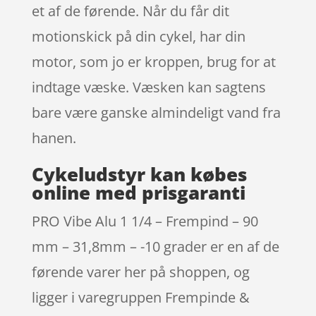
et af de førende. Når du får dit
motionskick på din cykel, har din
motor, som jo er kroppen, brug for at
indtage væske. Væsken kan sagtens
bare være ganske almindeligt vand fra
hanen.
Cykeludstyr kan købes
online med prisgaranti
PRO Vibe Alu 1 1/4 – Frempind – 90
mm – 31,8mm – -10 grader er en af de
førende varer her på shoppen, og
ligger i varegruppen Frempinde &