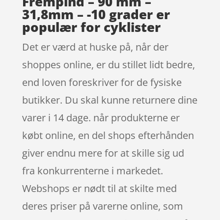
Frempind – 90 mm –
31,8mm – -10 grader er
populær for cyklister
Det er værd at huske på, når der
shoppes online, er du stillet lidt bedre,
end loven foreskriver for de fysiske
butikker. Du skal kunne returnere dine
varer i 14 dage. når produkterne er
købt online, en del shops efterhånden
giver endnu mere for at skille sig ud
fra konkurrenterne i markedet.
Webshops er nødt til at skilte med
deres priser på varerne online, som