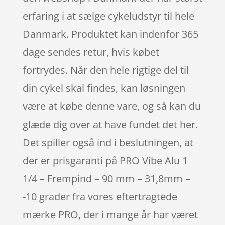
erfaring i at sælge cykeludstyr til hele
Danmark. Produktet kan indenfor 365
dage sendes retur, hvis købet
fortrydes. Når den hele rigtige del til
din cykel skal findes, kan løsningen
være at købe denne vare, og så kan du
glæde dig over at have fundet det her.
Det spiller også ind i beslutningen, at
der er prisgaranti på PRO Vibe Alu 1
1/4 – Frempind – 90 mm – 31,8mm –
-10 grader fra vores eftertragtede
mærke PRO, der i mange år har været