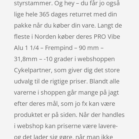
styrstammer. Og hey – du får jo også
lige hele 365 dages returret med din
pakke når du køber din vare. Langt de
fleste i Norden køber deres PRO Vibe
Alu 1 1/4 – Frempind – 90 mm –
31,8mm – -10 grader i webshoppen
Cykelpartner, som giver dig det store
udvalg til de rigtige priser. Blandt alle
varerne i shoppen går mange på jagt
efter deres mål, som jo fx kan være
produktet er på siden. Når der handles
i webshop kan priserne være lavere-
og det lader sig gøre, når man ikke