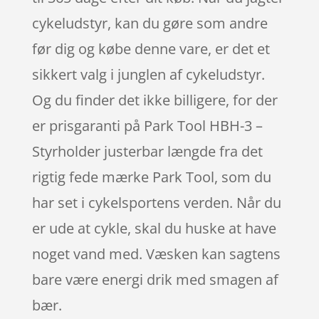
cykeludstyr, kan du gøre som andre
før dig og købe denne vare, er det et
sikkert valg i junglen af cykeludstyr.
Og du finder det ikke billigere, for der
er prisgaranti på Park Tool HBH-3 –
Styrholder justerbar længde fra det
rigtig fede mærke Park Tool, som du
har set i cykelsportens verden. Når du
er ude at cykle, skal du huske at have
noget vand med. Væsken kan sagtens
bare være energi drik med smagen af
bær.