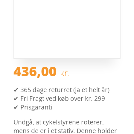
436,00
kr.
✔ 365 dage returret (ja et helt år)
✔ Fri Fragt ved køb over kr. 299
✔ Prisgaranti
Undgå, at cykelstyrene roterer,
mens de er i et stativ. Denne holder