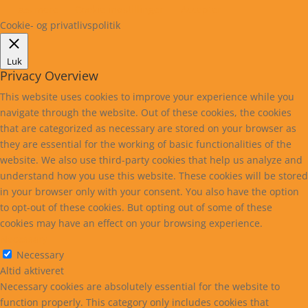
Læs mere
Cookie indstillinger
Accepter
Cookie- og privatlivspolitik
Luk
Privacy Overview
This website uses cookies to improve your experience while you
navigate through the website. Out of these cookies, the cookies
that are categorized as necessary are stored on your browser as
they are essential for the working of basic functionalities of the
website. We also use third-party cookies that help us analyze and
understand how you use this website. These cookies will be stored
in your browser only with your consent. You also have the option
to opt-out of these cookies. But opting out of some of these
cookies may have an effect on your browsing experience.
Necessary
Necessary
Altid aktiveret
Necessary cookies are absolutely essential for the website to
function properly. This category only includes cookies that