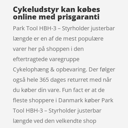
Cykeludstyr kan købes
online med prisgaranti
Park Tool HBH-3 – Styrholder justerbar
længde er en af de mest populære
varer her på shoppen i den
eftertragtede varegruppe
Cykelophæng & opbevaring. Der følger
også hele 365 dages returret med når
du køber din vare. Fun fact er at de
fleste shoppere i Danmark køber Park
Tool HBH-3 – Styrholder justerbar
længde ved den velkendte shop