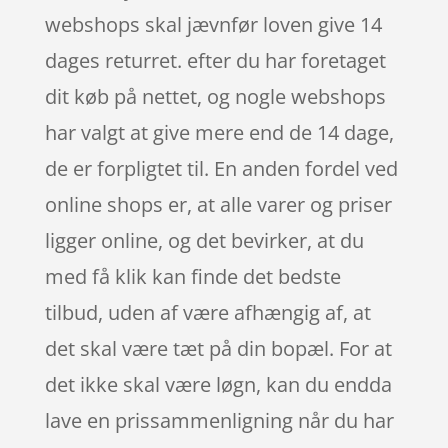
webshops skal jævnfør loven give 14
dages returret. efter du har foretaget
dit køb på nettet, og nogle webshops
har valgt at give mere end de 14 dage,
de er forpligtet til. En anden fordel ved
online shops er, at alle varer og priser
ligger online, og det bevirker, at du
med få klik kan finde det bedste
tilbud, uden af være afhængig af, at
det skal være tæt på din bopæl. For at
det ikke skal være løgn, kan du endda
lave en prissammenligning når du har