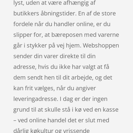
lyst, uden at være afhængig af
butikkers åbningstider. En af de store
fordele når du handler online, er du
slipper for, at bæreposen med varerne
går i stykker på vej hjem. Webshoppen
sender din varer direkte til din
adresse, hvis du ikke har valgt at få
dem sendt hen til dit arbejde, og det
kan frit vælges, når du angiver
leveringadresse. I dag er der ingen
grund til at skulle stå i kø ved en kasse
– ved online handel det er slut med
dårlig køkultur og vrissende