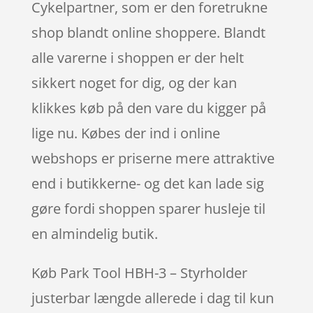
Cykelpartner, som er den foretrukne
shop blandt online shoppere. Blandt
alle varerne i shoppen er der helt
sikkert noget for dig, og der kan
klikkes køb på den vare du kigger på
lige nu. Købes der ind i online
webshops er priserne mere attraktive
end i butikkerne- og det kan lade sig
gøre fordi shoppen sparer husleje til
en almindelig butik.
Køb Park Tool HBH-3 – Styrholder
justerbar længde allerede i dag til kun