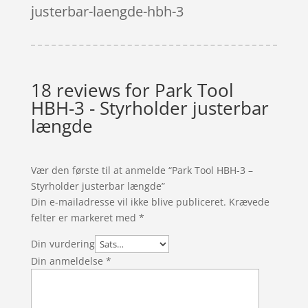
justerbar-laengde-hbh-3
18 reviews for
Park Tool
HBH-3 - Styrholder justerbar
længde
Vær den første til at anmelde “Park Tool HBH-3 –
Styrholder justerbar længde”
Din e-mailadresse vil ikke blive publiceret.
Krævede
felter er markeret med
*
Din vurdering
Din anmeldelse
*