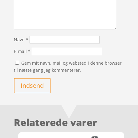
Navn
*
E-mail
*
Gem mit navn, mail og websted i denne browser
til næste gang jeg kommenterer.
Indsend
Relaterede varer