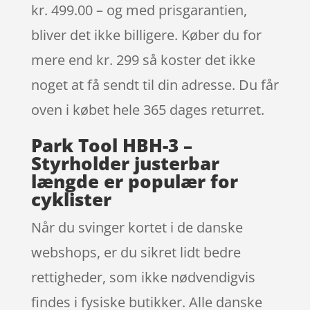
kr. 499.00 – og med prisgarantien,
bliver det ikke billigere. Køber du for
mere end kr. 299 så koster det ikke
noget at få sendt til din adresse. Du får
oven i købet hele 365 dages returret.
Park Tool HBH-3 –
Styrholder justerbar
længde er populær for
cyklister
Når du svinger kortet i de danske
webshops, er du sikret lidt bedre
rettigheder, som ikke nødvendigvis
findes i fysiske butikker. Alle danske