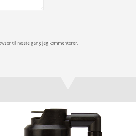
owser til næste gang jeg kommenterer.