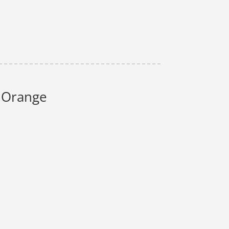
- Orange