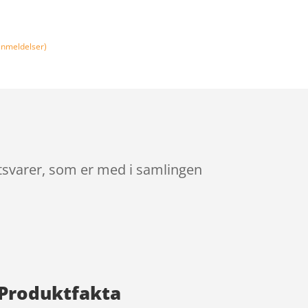
nmeldelser)
tsvarer, som er med i samlingen
 Produktfakta