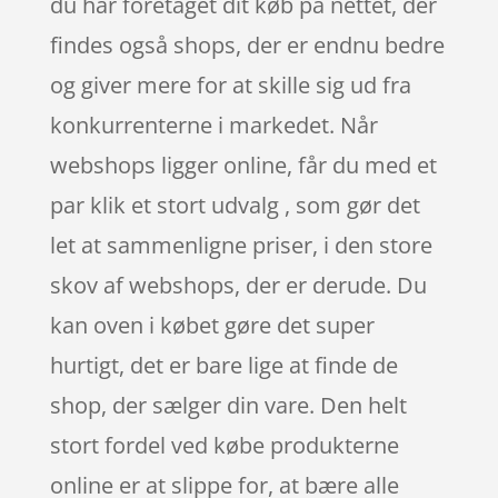
du har foretaget dit køb på nettet, der
findes også shops, der er endnu bedre
og giver mere for at skille sig ud fra
konkurrenterne i markedet. Når
webshops ligger online, får du med et
par klik et stort udvalg , som gør det
let at sammenligne priser, i den store
skov af webshops, der er derude. Du
kan oven i købet gøre det super
hurtigt, det er bare lige at finde de
shop, der sælger din vare. Den helt
stort fordel ved købe produkterne
online er at slippe for, at bære alle