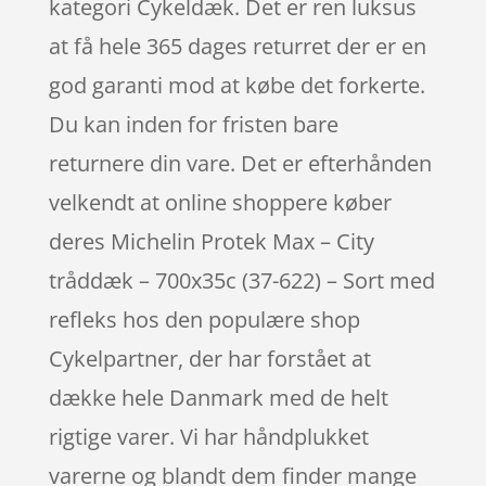
kategori Cykeldæk. Det er ren luksus
at få hele 365 dages returret der er en
god garanti mod at købe det forkerte.
Du kan inden for fristen bare
returnere din vare. Det er efterhånden
velkendt at online shoppere køber
deres Michelin Protek Max – City
tråddæk – 700x35c (37-622) – Sort med
refleks hos den populære shop
Cykelpartner, der har forstået at
dække hele Danmark med de helt
rigtige varer. Vi har håndplukket
varerne og blandt dem finder mange