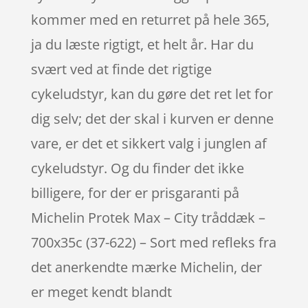
kommer med en returret på hele 365,
ja du læste rigtigt, et helt år. Har du
svært ved at finde det rigtige
cykeludstyr, kan du gøre det ret let for
dig selv; det der skal i kurven er denne
vare, er det et sikkert valg i junglen af
cykeludstyr. Og du finder det ikke
billigere, for der er prisgaranti på
Michelin Protek Max – City tråddæk –
700x35c (37-622) – Sort med refleks fra
det anerkendte mærke Michelin, der
er meget kendt blandt