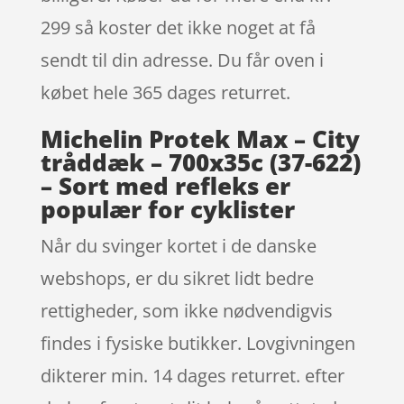
299 så koster det ikke noget at få
sendt til din adresse. Du får oven i
købet hele 365 dages returret.
Michelin Protek Max – City
tråddæk – 700x35c (37-622)
– Sort med refleks er
populær for cyklister
Når du svinger kortet i de danske
webshops, er du sikret lidt bedre
rettigheder, som ikke nødvendigvis
findes i fysiske butikker. Lovgivningen
dikterer min. 14 dages returret. efter