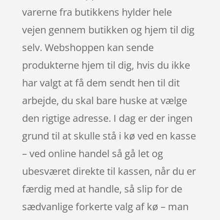
varerne fra butikkens hylder hele
vejen gennem butikken og hjem til dig
selv. Webshoppen kan sende
produkterne hjem til dig, hvis du ikke
har valgt at få dem sendt hen til dit
arbejde, du skal bare huske at vælge
den rigtige adresse. I dag er der ingen
grund til at skulle stå i kø ved en kasse
– ved online handel så gå let og
ubesværet direkte til kassen, når du er
færdig med at handle, så slip for de
sædvanlige forkerte valg af kø – man