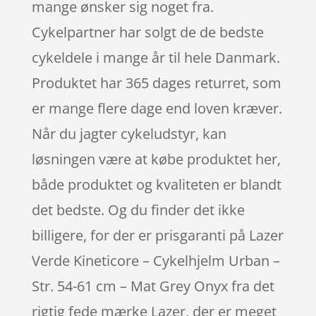
mange ønsker sig noget fra.
Cykelpartner har solgt de de bedste
cykeldele i mange år til hele Danmark.
Produktet har 365 dages returret, som
er mange flere dage end loven kræver.
Når du jagter cykeludstyr, kan
løsningen være at købe produktet her,
både produktet og kvaliteten er blandt
det bedste. Og du finder det ikke
billigere, for der er prisgaranti på Lazer
Verde Kineticore – Cykelhjelm Urban –
Str. 54-61 cm – Mat Grey Onyx fra det
rigtig fede mærke Lazer, der er meget