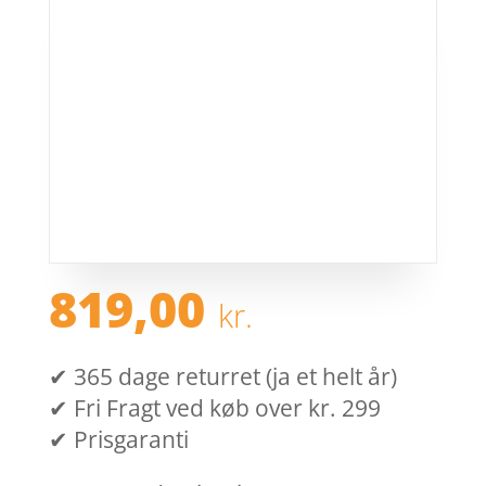
819,00
kr.
✔ 365 dage returret (ja et helt år)
✔ Fri Fragt ved køb over kr. 299
✔ Prisgaranti