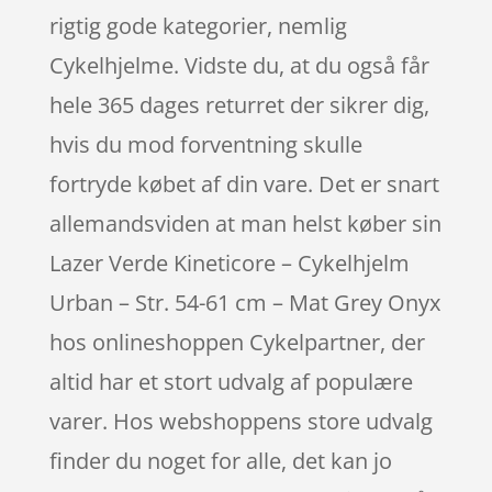
rigtig gode kategorier, nemlig
Cykelhjelme. Vidste du, at du også får
hele 365 dages returret der sikrer dig,
hvis du mod forventning skulle
fortryde købet af din vare. Det er snart
allemandsviden at man helst køber sin
Lazer Verde Kineticore – Cykelhjelm
Urban – Str. 54-61 cm – Mat Grey Onyx
hos onlineshoppen Cykelpartner, der
altid har et stort udvalg af populære
varer. Hos webshoppens store udvalg
finder du noget for alle, det kan jo