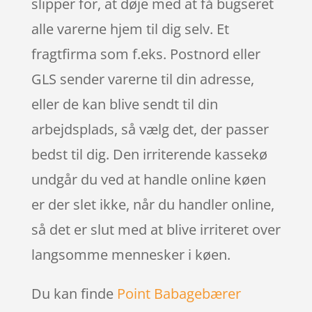
slipper for, at døje med at få bugseret
alle varerne hjem til dig selv. Et
fragtfirma som f.eks. Postnord eller
GLS sender varerne til din adresse,
eller de kan blive sendt til din
arbejdsplads, så vælg det, der passer
bedst til dig. Den irriterende kassekø
undgår du ved at handle online køen
er der slet ikke, når du handler online,
så det er slut med at blive irriteret over
langsomme mennesker i køen.
Du kan finde
Point Babagebærer