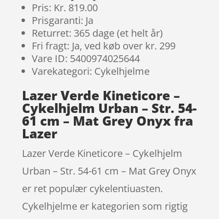
Pris: Kr. 819.00
Prisgaranti: Ja
Returret: 365 dage (et helt år)
Fri fragt: Ja, ved køb over kr. 299
Vare ID: 5400974025644
Varekategori: Cykelhjelme
Lazer Verde Kineticore –
Cykelhjelm Urban – Str. 54-
61 cm – Mat Grey Onyx fra
Lazer
Lazer Verde Kineticore – Cykelhjelm
Urban – Str. 54-61 cm – Mat Grey Onyx
er ret populær cykelentiuasten.
Cykelhjelme er kategorien som rigtig