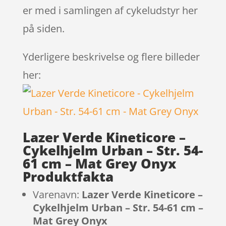
er med i samlingen af cykeludstyr her
på siden.
Yderligere beskrivelse og flere billeder
her:
Lazer Verde Kineticore –
Cykelhjelm Urban – Str. 54-
61 cm – Mat Grey Onyx
Produktfakta
Varenavn:
Lazer Verde Kineticore –
Cykelhjelm Urban – Str. 54-61 cm –
Mat Grey Onyx