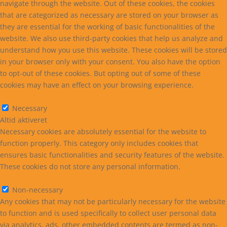
navigate through the website. Out of these cookies, the cookies
that are categorized as necessary are stored on your browser as
they are essential for the working of basic functionalities of the
website. We also use third-party cookies that help us analyze and
understand how you use this website. These cookies will be stored
in your browser only with your consent. You also have the option
to opt-out of these cookies. But opting out of some of these
cookies may have an effect on your browsing experience.
Necessary
Necessary
Altid aktiveret
Necessary cookies are absolutely essential for the website to
function properly. This category only includes cookies that
ensures basic functionalities and security features of the website.
These cookies do not store any personal information.
Non-necessary
Non-necessary
Any cookies that may not be particularly necessary for the website
to function and is used specifically to collect user personal data
via analytics, ads, other embedded contents are termed as non-