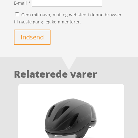
E-mail
*
Gem mit navn, mail og websted i denne browser
til næste gang jeg kommenterer.
Indsend
Relaterede varer