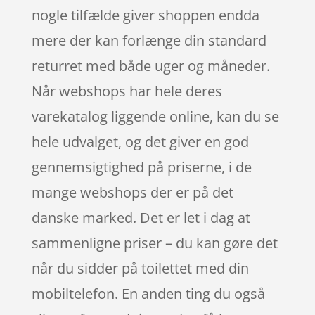
nogle tilfælde giver shoppen endda
mere der kan forlænge din standard
returret med både uger og måneder.
Når webshops har hele deres
varekatalog liggende online, kan du se
hele udvalget, og det giver en god
gennemsigtighed på priserne, i de
mange webshops der er på det
danske marked. Det er let i dag at
sammenligne priser – du kan gøre det
når du sidder på toilettet med din
mobiltelefon. En anden ting du også