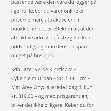
passende være den vare du kigger på
lige nu. Køber du varer online er
priserne mere attraktive end i
butikkerne- det er effekten af, at den
attraktive adresse på strøget ikke er
nødvendig, og man dermed sparer
meget på huslejen.
Køb Lazer Verde Kineticore –
Cykelhjelm Urban – Str. 54-61 cm –
Mat Grey Onyx allerede i dag til kun
kr. 819.00 – og med prisgarantien,
bliver det ikke billigere. Køber du for