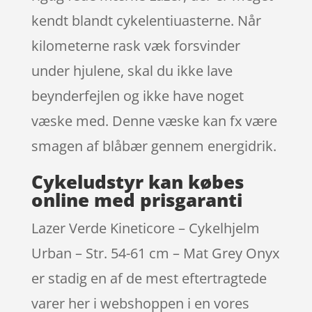
kendt blandt cykelentiuasterne. Når
kilometerne rask væk forsvinder
under hjulene, skal du ikke lave
beynderfejlen og ikke have noget
væske med. Denne væske kan fx være
smagen af blåbær gennem energidrik.
Cykeludstyr kan købes
online med prisgaranti
Lazer Verde Kineticore – Cykelhjelm
Urban – Str. 54-61 cm – Mat Grey Onyx
er stadig en af de mest eftertragtede
varer her i webshoppen i en vores