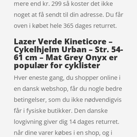
mere end kr. 299 så koster det ikke
noget at få sendt til din adresse. Du får
oven i købet hele 365 dages returret.
Lazer Verde Kineticore –
Cykelhjelm Urban – Str. 54-
61 cm – Mat Grey Onyx er
populær for cyklister
Hver eneste gang, du shopper online i
en dansk webshop, får du nogle bedre
betingelser, som du ikke nødvendigvis
får i fysiske butikker. Den danske
lovgivning giver dig 14 dages returret.
når dine varer købes i en shop, og i