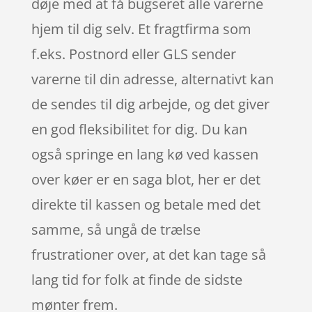
døje med at få bugseret alle varerne
hjem til dig selv. Et fragtfirma som
f.eks. Postnord eller GLS sender
varerne til din adresse, alternativt kan
de sendes til dig arbejde, og det giver
en god fleksibilitet for dig. Du kan
også springe en lang kø ved kassen
over køer er en saga blot, her er det
direkte til kassen og betale med det
samme, så ungå de trælse
frustrationer over, at det kan tage så
lang tid for folk at finde de sidste
mønter frem.