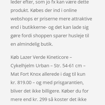
leder efter, som jo fx kan være dette
produkt. Købes der ind i online
webshops er priserne mere attraktive
end i butikkerne- og det kan lade sig
gøre fordi shoppen sparer husleje til
en almindelig butik.
Køb Lazer Verde Kineticore –
Cykelhjelm Urban – Str. 54-61 cm –
Mat Fort Knox allerede i dag til kun
kr. 819.00 – og med prisgarantien,
bliver det ikke billigere. Køber du for
mere end kr. 299 så koster det ikke