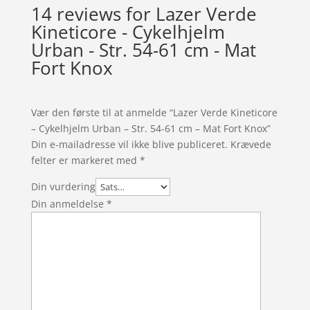
14 reviews for
Lazer Verde
Kineticore - Cykelhjelm
Urban - Str. 54-61 cm - Mat
Fort Knox
Vær den første til at anmelde “Lazer Verde Kineticore
– Cykelhjelm Urban – Str. 54-61 cm – Mat Fort Knox”
Din e-mailadresse vil ikke blive publiceret.
Krævede
felter er markeret med
*
Din vurdering
Din anmeldelse
*