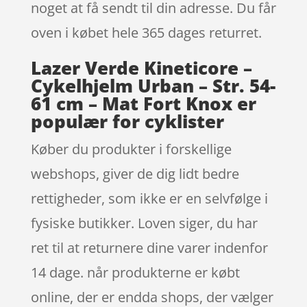
noget at få sendt til din adresse. Du får
oven i købet hele 365 dages returret.
Lazer Verde Kineticore –
Cykelhjelm Urban – Str. 54-
61 cm – Mat Fort Knox er
populær for cyklister
Køber du produkter i forskellige
webshops, giver de dig lidt bedre
rettigheder, som ikke er en selvfølge i
fysiske butikker. Loven siger, du har
ret til at returnere dine varer indenfor
14 dage. når produkterne er købt
online, der er endda shops, der vælger