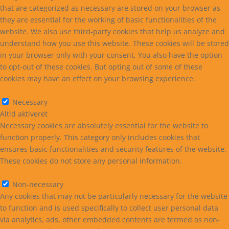
that are categorized as necessary are stored on your browser as
they are essential for the working of basic functionalities of the
website. We also use third-party cookies that help us analyze and
understand how you use this website. These cookies will be stored
in your browser only with your consent. You also have the option
to opt-out of these cookies. But opting out of some of these
cookies may have an effect on your browsing experience.
Necessary
Necessary
Altid aktiveret
Necessary cookies are absolutely essential for the website to
function properly. This category only includes cookies that
ensures basic functionalities and security features of the website.
These cookies do not store any personal information.
Non-necessary
Non-necessary
Any cookies that may not be particularly necessary for the website
to function and is used specifically to collect user personal data
via analytics, ads, other embedded contents are termed as non-