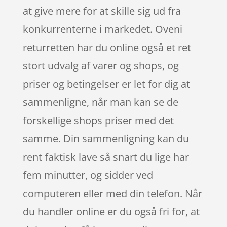
at give mere for at skille sig ud fra
konkurrenterne i markedet. Oveni
returretten har du online også et ret
stort udvalg af varer og shops, og
priser og betingelser er let for dig at
sammenligne, når man kan se de
forskellige shops priser med det
samme. Din sammenligning kan du
rent faktisk lave så snart du lige har
fem minutter, og sidder ved
computeren eller med din telefon. Når
du handler online er du også fri for, at