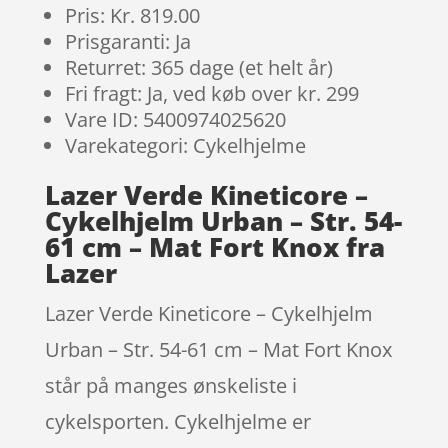
Pris: Kr. 819.00
Prisgaranti: Ja
Returret: 365 dage (et helt år)
Fri fragt: Ja, ved køb over kr. 299
Vare ID: 5400974025620
Varekategori: Cykelhjelme
Lazer Verde Kineticore –
Cykelhjelm Urban – Str. 54-
61 cm – Mat Fort Knox fra
Lazer
Lazer Verde Kineticore – Cykelhjelm
Urban – Str. 54-61 cm – Mat Fort Knox
står på manges ønskeliste i
cykelsporten. Cykelhjelme er