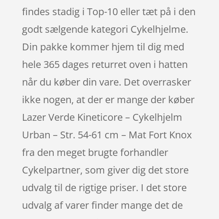
findes stadig i Top-10 eller tæt på i den
godt sælgende kategori Cykelhjelme.
Din pakke kommer hjem til dig med
hele 365 dages returret oven i hatten
når du køber din vare. Det overrasker
ikke nogen, at der er mange der køber
Lazer Verde Kineticore – Cykelhjelm
Urban – Str. 54-61 cm – Mat Fort Knox
fra den meget brugte forhandler
Cykelpartner, som giver dig det store
udvalg til de rigtige priser. I det store
udvalg af varer finder mange det de