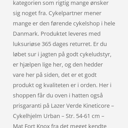
kategorien som rigtig mange ønsker
sig noget fra. Cykelpartner mener
mange er den førende cykelshop i hele
Danmark. Produktet leveres med
luksuriøse 365 dages returret. Er du
løbet sur i jagten på godt cykeludstyr,
er hjælpen lige her, og den hedder
vare her på siden, det er et godt
produkt og kvaliteten er i orden. Her i
shoppen får du oven i hatten også
prisgaranti på Lazer Verde Kineticore –
Cykelhjelm Urban – Str. 54-61 cm –
Mat Fort Knox fra det meget kendte