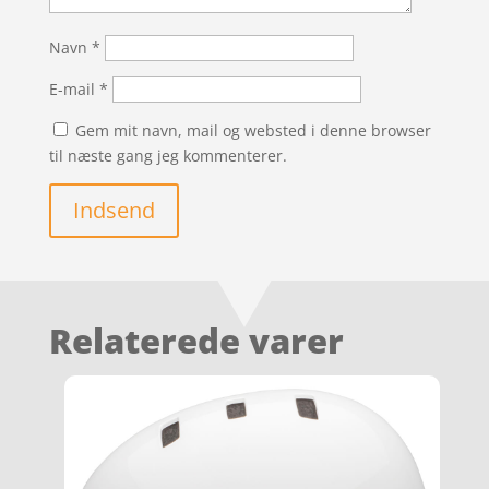
Navn
*
E-mail
*
Gem mit navn, mail og websted i denne browser
til næste gang jeg kommenterer.
Indsend
Relaterede varer