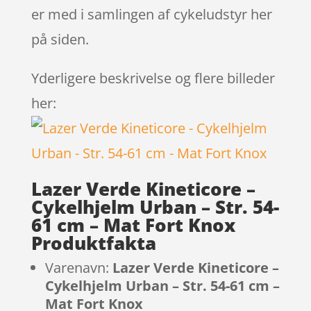
er med i samlingen af cykeludstyr her
på siden.
Yderligere beskrivelse og flere billeder
her:
Lazer Verde Kineticore –
Cykelhjelm Urban – Str. 54-
61 cm – Mat Fort Knox
Produktfakta
Varenavn:
Lazer Verde Kineticore –
Cykelhjelm Urban – Str. 54-61 cm –
Mat Fort Knox