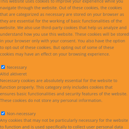
This website uses cookies to improve your experience while you
navigate through the website. Out of these cookies, the cookies
that are categorized as necessary are stored on your browser as
they are essential for the working of basic functionalities of the
website. We also use third-party cookies that help us analyze and
understand how you use this website. These cookies will be stored
in your browser only with your consent. You also have the option
to opt-out of these cookies. But opting out of some of these
cookies may have an effect on your browsing experience.
Necessary
Necessary
Altid aktiveret
Necessary cookies are absolutely essential for the website to
function properly. This category only includes cookies that
ensures basic functionalities and security features of the website.
These cookies do not store any personal information.
Non-necessary
Non-necessary
Any cookies that may not be particularly necessary for the website
to function and is used specifically to collect user personal data