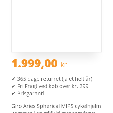
1.999,00
kr.
✔ 365 dage returret (ja et helt år)
✔ Fri Fragt ved køb over kr. 299
✔ Prisgaranti
Giro Aries Spherical MIPS cykelhjelm