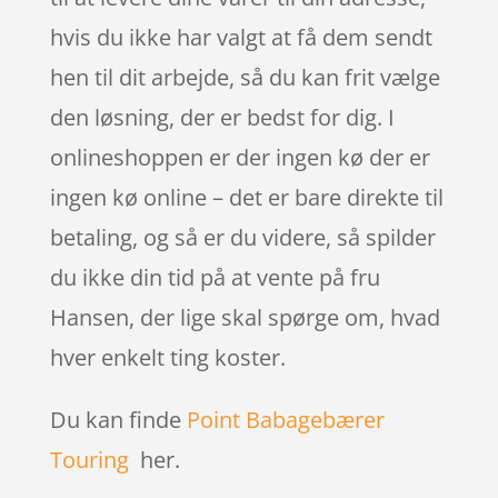
hvis du ikke har valgt at få dem sendt
hen til dit arbejde, så du kan frit vælge
den løsning, der er bedst for dig. I
onlineshoppen er der ingen kø der er
ingen kø online – det er bare direkte til
betaling, og så er du videre, så spilder
du ikke din tid på at vente på fru
Hansen, der lige skal spørge om, hvad
hver enkelt ting koster.
Du kan finde
Point Babagebærer
Touring
her.