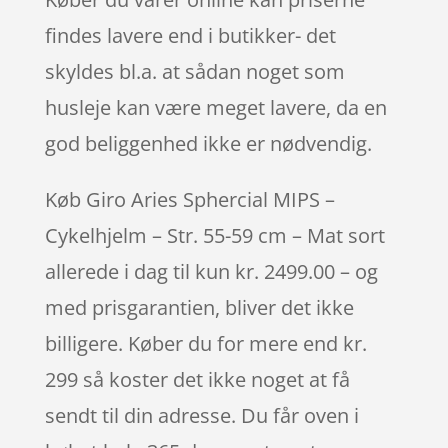
findes lavere end i butikker- det
skyldes bl.a. at sådan noget som
husleje kan være meget lavere, da en
god beliggenhed ikke er nødvendig.
Køb Giro Aries Sphercial MIPS –
Cykelhjelm – Str. 55-59 cm – Mat sort
allerede i dag til kun kr. 2499.00 – og
med prisgarantien, bliver det ikke
billigere. Køber du for mere end kr.
299 så koster det ikke noget at få
sendt til din adresse. Du får oven i