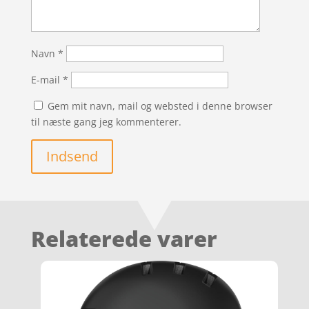
Navn
*
E-mail
*
Gem mit navn, mail og websted i denne browser
til næste gang jeg kommenterer.
Indsend
Relaterede varer