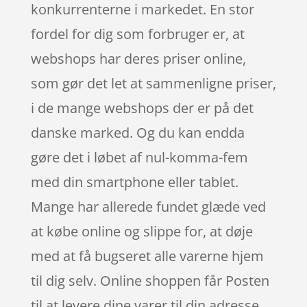
konkurrenterne i markedet. En stor
fordel for dig som forbruger er, at
webshops har deres priser online,
som gør det let at sammenligne priser,
i de mange webshops der er på det
danske marked. Og du kan endda
gøre det i løbet af nul-komma-fem
med din smartphone eller tablet.
Mange har allerede fundet glæde ved
at købe online og slippe for, at døje
med at få bugseret alle varerne hjem
til dig selv. Online shoppen får Posten
til at levere dine varer til din adresse,