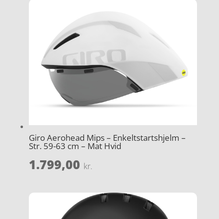
Giro Aerohead Mips – Enkeltstartshjelm –
Str. 59-63 cm – Mat Hvid
1.799,00
kr.