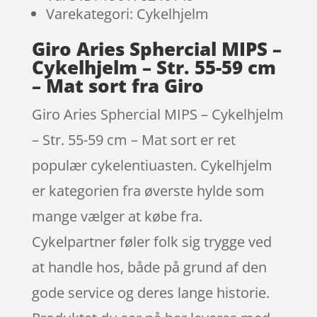
Varekategori: Cykelhjelm
Giro Aries Sphercial MIPS –
Cykelhjelm – Str. 55-59 cm
– Mat sort fra Giro
Giro Aries Sphercial MIPS – Cykelhjelm
– Str. 55-59 cm – Mat sort er ret
populær cykelentiuasten. Cykelhjelm
er kategorien fra øverste hylde som
mange vælger at købe fra.
Cykelpartner føler folk sig trygge ved
at handle hos, både på grund af den
gode service og deres lange historie.