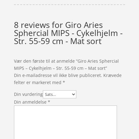
8 reviews for
Giro Aries
Sphercial MIPS - Cykelhjelm -
Str. 55-59 cm - Mat sort
Vær den første til at anmelde “Giro Aries Sphercial
MIPS – Cykelhjelm – Str. 55-59 cm – Mat sort”
Din e-mailadresse vil ikke blive publiceret.
Krævede
felter er markeret med
*
Din vurdering
Din anmeldelse
*