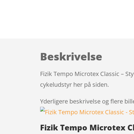
Beskrivelse
Fizik Tempo Microtex Classic – St
cykeludstyr her på siden.
Yderligere beskrivelse og flere bil
Fizik Tempo Microtex C