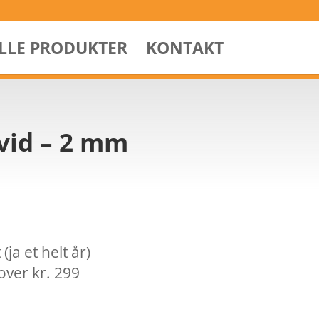
ALLE PRODUKTER
KONTAKT
Hvid – 2 mm
ja et helt år)
over kr. 299