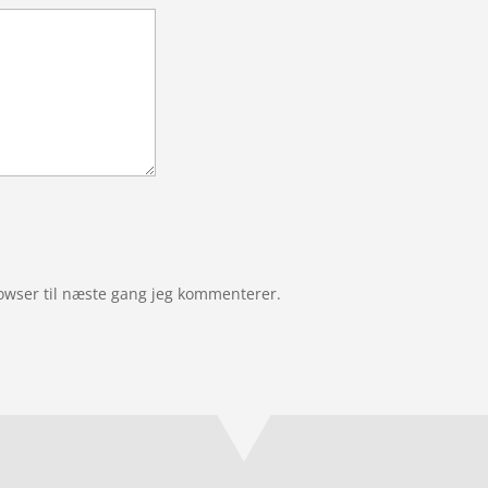
owser til næste gang jeg kommenterer.