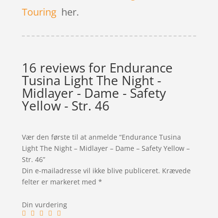
Touring
her.
16 reviews for
Endurance
Tusina Light The Night -
Midlayer - Dame - Safety
Yellow - Str. 46
Vær den første til at anmelde “Endurance Tusina
Light The Night – Midlayer – Dame – Safety Yellow –
Str. 46”
Din e-mailadresse vil ikke blive publiceret.
Krævede
felter er markeret med
*
Din vurdering