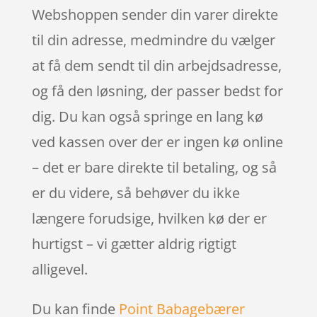
Webshoppen sender din varer direkte
til din adresse, medmindre du vælger
at få dem sendt til din arbejdsadresse,
og få den løsning, der passer bedst for
dig. Du kan også springe en lang kø
ved kassen over der er ingen kø online
– det er bare direkte til betaling, og så
er du videre, så behøver du ikke
længere forudsige, hvilken kø der er
hurtigst – vi gætter aldrig rigtigt
alligevel.
Du kan finde
Point Babagebærer