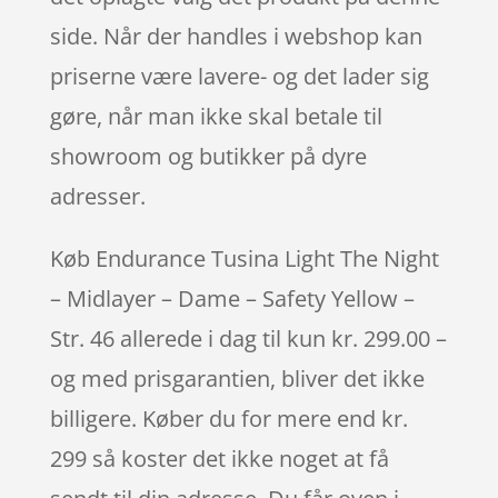
side. Når der handles i webshop kan
priserne være lavere- og det lader sig
gøre, når man ikke skal betale til
showroom og butikker på dyre
adresser.
Køb Endurance Tusina Light The Night
– Midlayer – Dame – Safety Yellow –
Str. 46 allerede i dag til kun kr. 299.00 –
og med prisgarantien, bliver det ikke
billigere. Køber du for mere end kr.
299 så koster det ikke noget at få