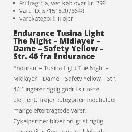
Fri fragt: Ja, ved køb over kr. 299
Vare ID: 5715182076648
Varekategori: Trøjer
Endurance Tusina Light
The Night – Midlayer –
Dame – Safety Yellow –
Str. 46 fra Endurance
Endurance Tusina Light The Night –
Midlayer – Dame – Safety Yellow – Str.
46 fungerer rigtig godt i sit rette
element. Trøjer kategorien indeholder
mange eftertragtede varer.
Cykelpartner bliver brugt af rigtig
mange til at finde de cykeldele, de