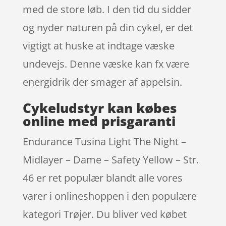
med de store løb. I den tid du sidder
og nyder naturen på din cykel, er det
vigtigt at huske at indtage væske
undevejs. Denne væske kan fx være
energidrik der smager af appelsin.
Cykeludstyr kan købes
online med prisgaranti
Endurance Tusina Light The Night –
Midlayer – Dame – Safety Yellow – Str.
46 er ret populær blandt alle vores
varer i onlineshoppen i den populære
kategori Trøjer. Du bliver ved købet