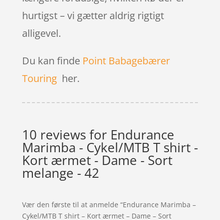
hurtigst – vi gætter aldrig rigtigt
alligevel.
Du kan finde
Point Babagebærer
Touring
her.
10 reviews for
Endurance
Marimba - Cykel/MTB T shirt -
Kort ærmet - Dame - Sort
melange - 42
Vær den første til at anmelde “Endurance Marimba –
Cykel/MTB T shirt – Kort ærmet – Dame – Sort