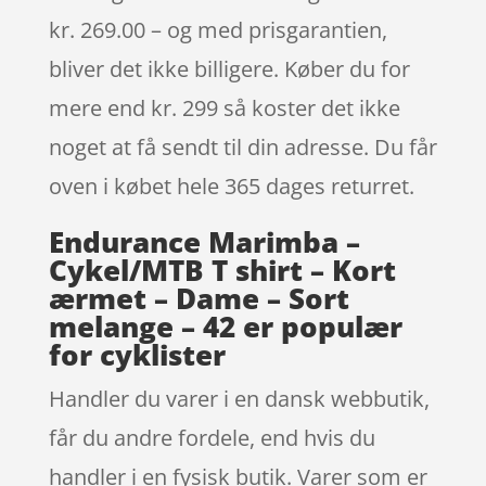
kr. 269.00 – og med prisgarantien,
bliver det ikke billigere. Køber du for
mere end kr. 299 så koster det ikke
noget at få sendt til din adresse. Du får
oven i købet hele 365 dages returret.
Endurance Marimba –
Cykel/MTB T shirt – Kort
ærmet – Dame – Sort
melange – 42 er populær
for cyklister
Handler du varer i en dansk webbutik,
får du andre fordele, end hvis du
handler i en fysisk butik. Varer som er