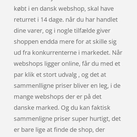
købt i en dansk webshop, skal have
returret i 14 dage. når du har handlet
dine varer, og i nogle tilfælde giver
shoppen endda mere for at skille sig
ud fra konkurrenterne i markedet. Når
webshops ligger online, får du med et
par klik et stort udvalg , og det at
sammenlligne priser bliver en leg, i de
mange webshops der er på det
danske marked. Og du kan faktisk
sammenligne priser super hurtigt, det
er bare lige at finde de shop, der