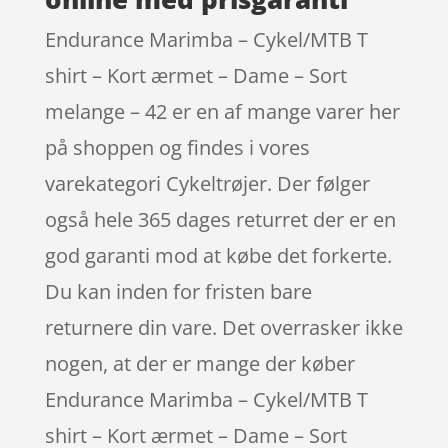
Endurance Marimba – Cykel/MTB T
shirt – Kort ærmet – Dame – Sort
melange – 42 er en af mange varer her
på shoppen og findes i vores
varekategori Cykeltrøjer. Der følger
også hele 365 dages returret der er en
god garanti mod at købe det forkerte.
Du kan inden for fristen bare
returnere din vare. Det overrasker ikke
nogen, at der er mange der køber
Endurance Marimba – Cykel/MTB T
shirt – Kort ærmet – Dame – Sort