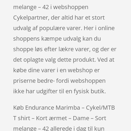
melange – 42 i webshoppen
Cykelpartner, der altid har et stort
udvalg af populære varer. Her i online
shoppens kæmpe udvalg kan du
shoppe løs efter lækre varer, og der er
det oplagte valg dette produkt. Ved at
købe dine varer i en webshop er
priserne bedre- fordi webshoppen
ikke har udgifter til en fysisk butik.
Køb Endurance Marimba – Cykel/MTB
T shirt – Kort ærmet – Dame – Sort
melange – 42 allerede i dag til kun