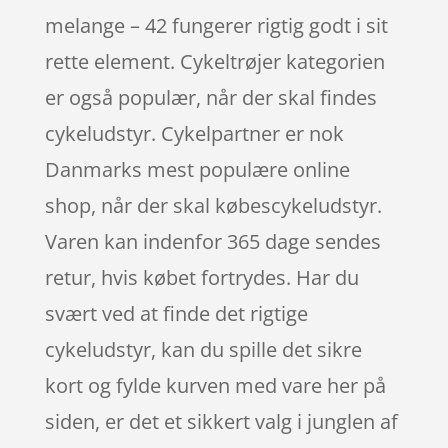
melange – 42 fungerer rigtig godt i sit
rette element. Cykeltrøjer kategorien
er også populær, når der skal findes
cykeludstyr. Cykelpartner er nok
Danmarks mest populære online
shop, når der skal købescykeludstyr.
Varen kan indenfor 365 dage sendes
retur, hvis købet fortrydes. Har du
svært ved at finde det rigtige
cykeludstyr, kan du spille det sikre
kort og fylde kurven med vare her på
siden, er det et sikkert valg i junglen af