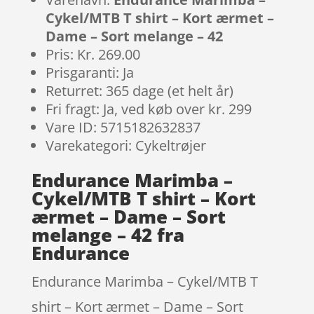
Cykel/MTB T shirt – Kort ærmet –
Dame – Sort melange – 42
Pris: Kr. 269.00
Prisgaranti: Ja
Returret: 365 dage (et helt år)
Fri fragt: Ja, ved køb over kr. 299
Vare ID: 5715182632837
Varekategori: Cykeltrøjer
Endurance Marimba –
Cykel/MTB T shirt – Kort
ærmet – Dame – Sort
melange – 42 fra
Endurance
Endurance Marimba – Cykel/MTB T
shirt – Kort ærmet – Dame – Sort