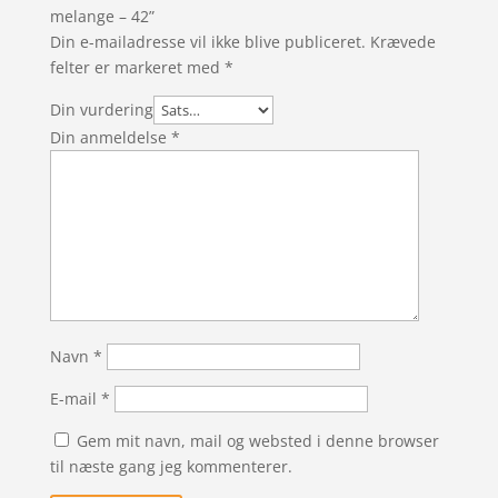
melange – 42”
Din e-mailadresse vil ikke blive publiceret.
Krævede
felter er markeret med
*
Din vurdering
Din anmeldelse
*
Navn
*
E-mail
*
Gem mit navn, mail og websted i denne browser
til næste gang jeg kommenterer.