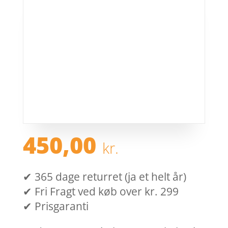
450,00
kr.
✔ 365 dage returret (ja et helt år)
✔ Fri Fragt ved køb over kr. 299
✔ Prisgaranti