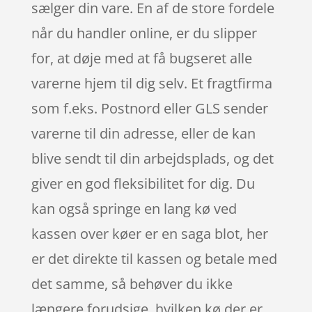
sælger din vare. En af de store fordele
når du handler online, er du slipper
for, at døje med at få bugseret alle
varerne hjem til dig selv. Et fragtfirma
som f.eks. Postnord eller GLS sender
varerne til din adresse, eller de kan
blive sendt til din arbejdsplads, og det
giver en god fleksibilitet for dig. Du
kan også springe en lang kø ved
kassen over køer er en saga blot, her
er det direkte til kassen og betale med
det samme, så behøver du ikke
længere forudsige, hvilken kø der er