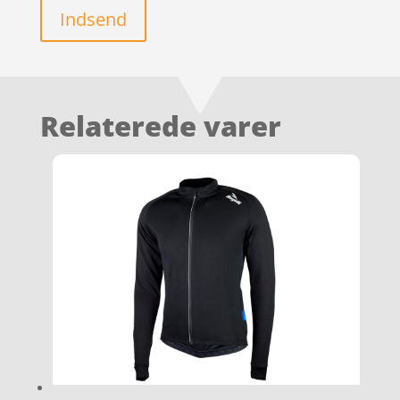
Indsend
Relaterede varer