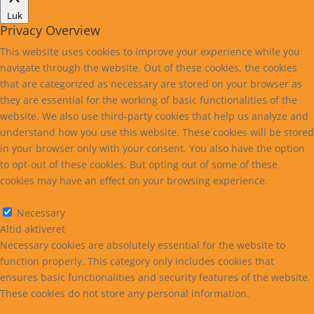
Luk
Privacy Overview
This website uses cookies to improve your experience while you
navigate through the website. Out of these cookies, the cookies
that are categorized as necessary are stored on your browser as
they are essential for the working of basic functionalities of the
website. We also use third-party cookies that help us analyze and
understand how you use this website. These cookies will be stored
in your browser only with your consent. You also have the option
to opt-out of these cookies. But opting out of some of these
cookies may have an effect on your browsing experience.
Necessary
Necessary
Altid aktiveret
Necessary cookies are absolutely essential for the website to
function properly. This category only includes cookies that
ensures basic functionalities and security features of the website.
These cookies do not store any personal information.
Non-necessary