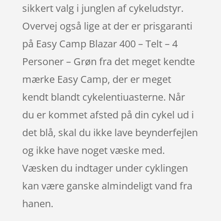
sikkert valg i junglen af cykeludstyr.
Overvej også lige at der er prisgaranti
på Easy Camp Blazar 400 – Telt – 4
Personer – Grøn fra det meget kendte
mærke Easy Camp, der er meget
kendt blandt cykelentiuasterne. Når
du er kommet afsted på din cykel ud i
det blå, skal du ikke lave beynderfejlen
og ikke have noget væske med.
Væsken du indtager under cyklingen
kan være ganske almindeligt vand fra
hanen.