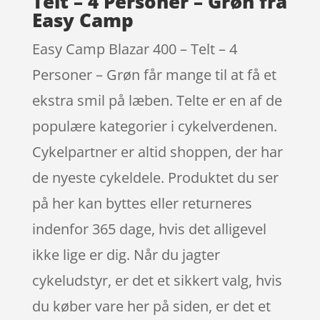
Telt – 4 Personer – Grøn fra
Easy Camp
Easy Camp Blazar 400 – Telt – 4
Personer – Grøn får mange til at få et
ekstra smil på læben. Telte er en af de
populære kategorier i cykelverdenen.
Cykelpartner er altid shoppen, der har
de nyeste cykeldele. Produktet du ser
på her kan byttes eller returneres
indenfor 365 dage, hvis det alligevel
ikke lige er dig. Når du jagter
cykeludstyr, er det et sikkert valg, hvis
du køber vare her på siden, er det et