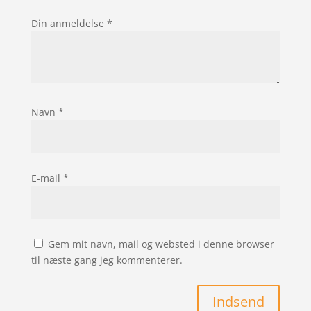
Din anmeldelse
*
Navn
*
E-mail
*
Gem mit navn, mail og websted i denne browser
til næste gang jeg kommenterer.
Indsend