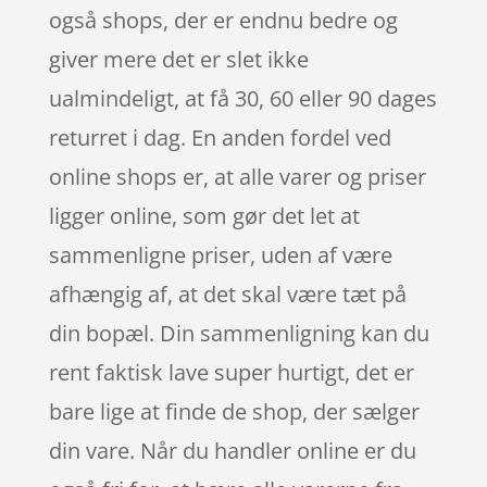
også shops, der er endnu bedre og
giver mere det er slet ikke
ualmindeligt, at få 30, 60 eller 90 dages
returret i dag. En anden fordel ved
online shops er, at alle varer og priser
ligger online, som gør det let at
sammenligne priser, uden af være
afhængig af, at det skal være tæt på
din bopæl. Din sammenligning kan du
rent faktisk lave super hurtigt, det er
bare lige at finde de shop, der sælger
din vare. Når du handler online er du