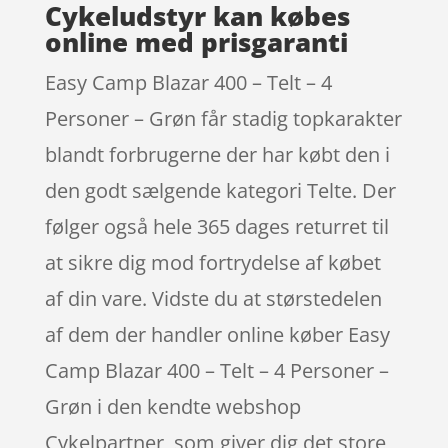
Cykeludstyr kan købes
online med prisgaranti
Easy Camp Blazar 400 – Telt – 4
Personer – Grøn får stadig topkarakter
blandt forbrugerne der har købt den i
den godt sælgende kategori Telte. Der
følger også hele 365 dages returret til
at sikre dig mod fortrydelse af købet
af din vare. Vidste du at størstedelen
af dem der handler online køber Easy
Camp Blazar 400 – Telt – 4 Personer –
Grøn i den kendte webshop
Cykelpartner, som giver dig det store