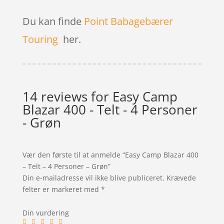
Du kan finde
Point Babagebærer
Touring
her.
14 reviews for
Easy Camp
Blazar 400 - Telt - 4 Personer
- Grøn
Vær den første til at anmelde “Easy Camp Blazar 400
– Telt – 4 Personer – Grøn”
Din e-mailadresse vil ikke blive publiceret.
Krævede
felter er markeret med
*
Din vurdering