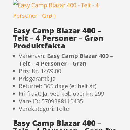
Easy Camp Blazar 400 –
Telt – 4 Personer – Grøn
Produktfakta
Varenavn:
Easy Camp Blazar 400 –
Telt – 4 Personer – Grøn
Pris: Kr. 1469.00
Prisgaranti: Ja
Returret: 365 dage (et helt år)
Fri fragt: Ja, ved køb over kr. 299
Vare ID: 5709388110435
Varekategori: Telte
Easy Camp Blazar 400 –