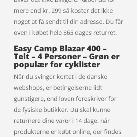
mere end kr. 299 så koster det ikke
noget at få sendt til din adresse. Du får
oven i købet hele 365 dages returret.
Easy Camp Blazar 400 –
Telt – 4 Personer – Grøn er
populær for cyklister
Når du svinger kortet i de danske
webshops, er betingelserne lidt
gunstigere, end loven foreskriver for
de fysiske butikker. Du skal kunne
returnere dine varer i 14 dage. når
produkterne er købt online, der findes