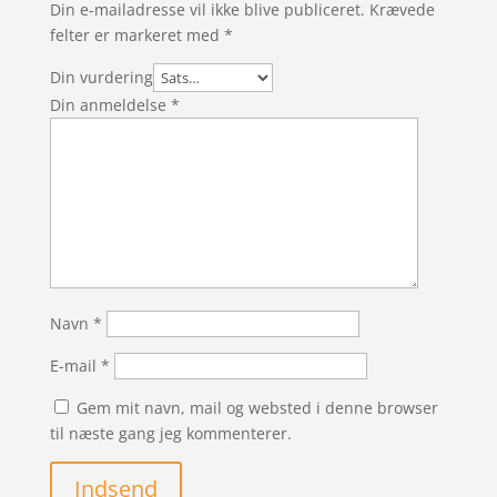
Din e-mailadresse vil ikke blive publiceret.
Krævede
felter er markeret med
*
Din vurdering
Din anmeldelse
*
Navn
*
E-mail
*
Gem mit navn, mail og websted i denne browser
til næste gang jeg kommenterer.
Indsend