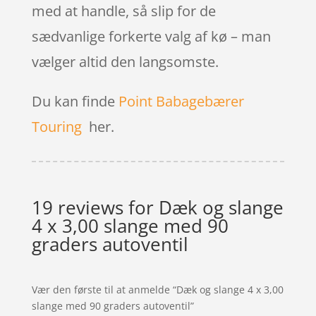
med at handle, så slip for de
sædvanlige forkerte valg af kø – man
vælger altid den langsomste.
Du kan finde
Point Babagebærer
Touring
her.
19 reviews for
Dæk og slange
4 x 3,00 slange med 90
graders autoventil
Vær den første til at anmelde “Dæk og slange 4 x 3,00
slange med 90 graders autoventil”