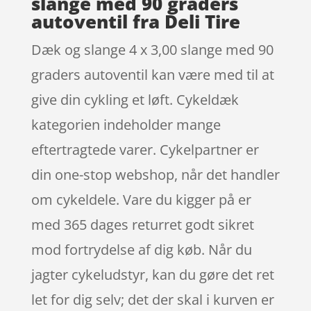
slange med 90 graders
autoventil fra Deli Tire
Dæk og slange 4 x 3,00 slange med 90
graders autoventil kan være med til at
give din cykling et løft. Cykeldæk
kategorien indeholder mange
eftertragtede varer. Cykelpartner er
din one-stop webshop, når det handler
om cykeldele. Vare du kigger på er
med 365 dages returret godt sikret
mod fortrydelse af dig køb. Når du
jagter cykeludstyr, kan du gøre det ret
let for dig selv; det der skal i kurven er