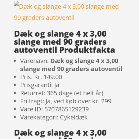
Dæk og slange 4 x 3,00
slange med 90 graders
autoventil Produktfakta
Varenavn:
Dæk og slange 4 x 3,00
slange med 90 graders autoventil
Pris: Kr. 149.00
Prisgaranti: Ja
Returret: 365 dage (et helt år)
Fri fragt: Ja, ved køb over kr. 299
Vare ID: 5707865129239
Varekategori: Cykeldæk
Dæk og slange 4 x 3,00