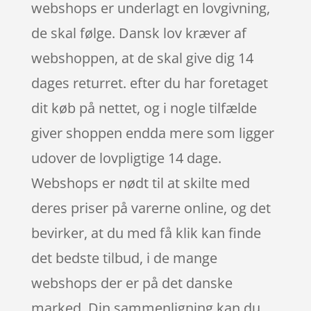
webshops er underlagt en lovgivning,
de skal følge. Dansk lov kræver af
webshoppen, at de skal give dig 14
dages returret. efter du har foretaget
dit køb på nettet, og i nogle tilfælde
giver shoppen endda mere som ligger
udover de lovpligtige 14 dage.
Webshops er nødt til at skilte med
deres priser på varerne online, og det
bevirker, at du med få klik kan finde
det bedste tilbud, i de mange
webshops der er på det danske
marked. Din sammenligning kan du