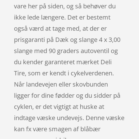
vare her på siden, og så behøver du
ikke lede længere. Det er bestemt
også værd at tage med, at der er
prisgaranti på Dæk og slange 4 x 3,00
slange med 90 graders autoventil og
du kender garanteret mærket Deli
Tire, som er kendt i cykelverdenen.
Når landevejen eller skovbunden
ligger for dine fødder og du sidder på
cyklen, er det vigtigt at huske at
indtage væske undevejs. Denne væske
kan fx være smagen af blåbær