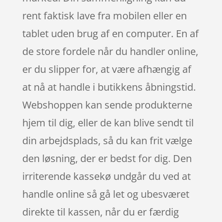
rent faktisk lave fra mobilen eller en
tablet uden brug af en computer. En af
de store fordele når du handler online,
er du slipper for, at være afhængig af
at nå at handle i butikkens åbningstid.
Webshoppen kan sende produkterne
hjem til dig, eller de kan blive sendt til
din arbejdsplads, så du kan frit vælge
den løsning, der er bedst for dig. Den
irriterende kassekø undgår du ved at
handle online så gå let og ubesværet
direkte til kassen, når du er færdig