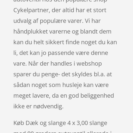
Cykelpartner, der altid har et stort
udvalg af populære varer. Vi har
håndplukket varerne og blandt dem
kan du helt sikkert finde noget du kan
li, det kan jo passende være denne
vare. Når der handles i webshop
sparer du penge- det skyldes bl.a. at
sådan noget som husleje kan være
meget lavere, da en god beliggenhed
ikke er nødvendig.
Køb Dæk og slange 4 x 3,00 slange