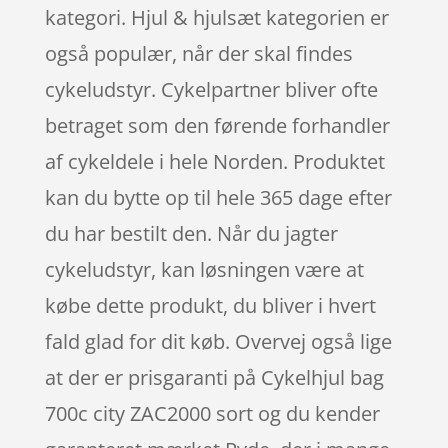
kategori. Hjul & hjulsæt kategorien er
også populær, når der skal findes
cykeludstyr. Cykelpartner bliver ofte
betraget som den førende forhandler
af cykeldele i hele Norden. Produktet
kan du bytte op til hele 365 dage efter
du har bestilt den. Når du jagter
cykeludstyr, kan løsningen være at
købe dette produkt, du bliver i hvert
fald glad for dit køb. Overvej også lige
at der er prisgaranti på Cykelhjul bag
700c city ZAC2000 sort og du kender