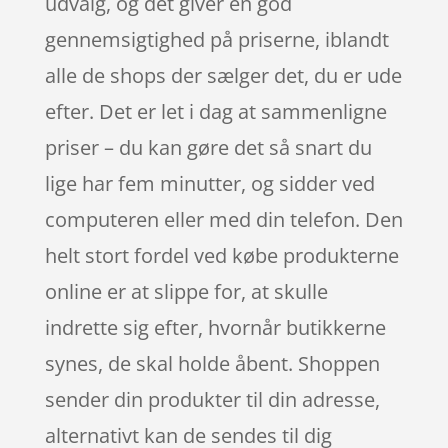
udvalg, og det giver en god
gennemsigtighed på priserne, iblandt
alle de shops der sælger det, du er ude
efter. Det er let i dag at sammenligne
priser – du kan gøre det så snart du
lige har fem minutter, og sidder ved
computeren eller med din telefon. Den
helt stort fordel ved købe produkterne
online er at slippe for, at skulle
indrette sig efter, hvornår butikkerne
synes, de skal holde åbent. Shoppen
sender din produkter til din adresse,
alternativt kan de sendes til dig