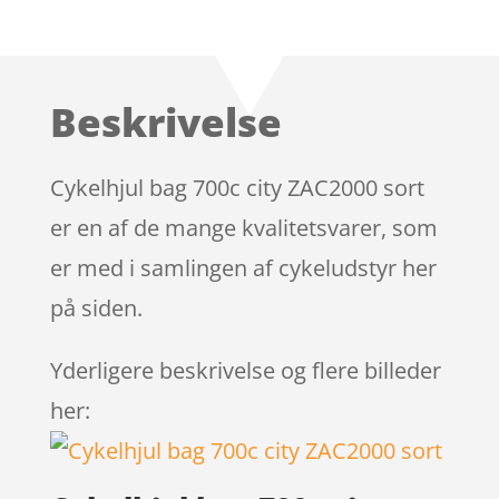
Beskrivelse
Cykelhjul bag 700c city ZAC2000 sort
er en af de mange kvalitetsvarer, som
er med i samlingen af cykeludstyr her
på siden.
Yderligere beskrivelse og flere billeder
her: