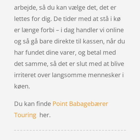
arbejde, så du kan vælge det, det er
lettes for dig. De tider med at stå i kø
er længe forbi – i dag handler vi online
og så gå bare direkte til kassen, når du
har fundet dine varer, og betal med
det samme, så det er slut med at blive
irriteret over langsomme mennesker i
køen.
Du kan finde
Point Babagebærer
Touring
her.