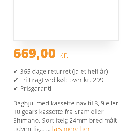
669,00
kr.
✔ 365 dage returret (ja et helt år)
✔ Fri Fragt ved køb over kr. 299
✔ Prisgaranti
Baghjul med kassette nav til 8, 9 eller
10 gears kassette fra Sram eller
Shimano. Sort fælg 24mm bred målt
udvendig… …
læs mere her