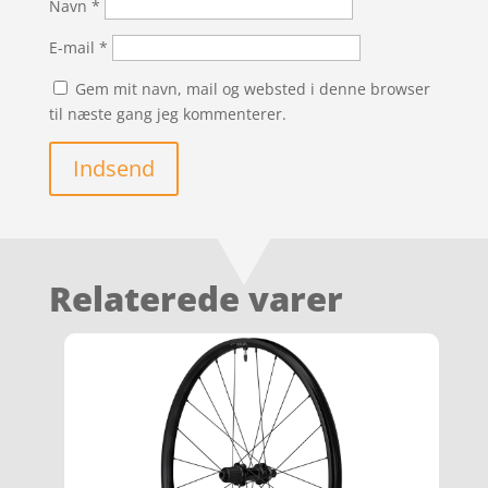
Navn
*
E-mail
*
Gem mit navn, mail og websted i denne browser
til næste gang jeg kommenterer.
Indsend
Relaterede varer