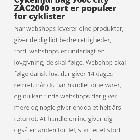
ZAC2000 sort er populær
for cyklister
Når webshops leverer dine produkter,
giver de dig lidt bedre rettigheder,
fordi webshops er underlagt en
lovgivning, de skal følge. Webshop skal
følge dansk lov, der giver 14 dages
retrret. når du har handlet dine varer,
og du kan finde webshops der giver
mere og nogle giver endda et helt års
returret. At handle online giver dig
også en anden fordel, som er et stort