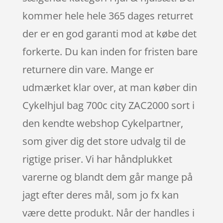
kommer hele hele 365 dages returret
der er en god garanti mod at købe det
forkerte. Du kan inden for fristen bare
returnere din vare. Mange er
udmærket klar over, at man køber din
Cykelhjul bag 700c city ZAC2000 sort i
den kendte webshop Cykelpartner,
som giver dig det store udvalg til de
rigtige priser. Vi har håndplukket
varerne og blandt dem går mange på
jagt efter deres mål, som jo fx kan
være dette produkt. Når der handles i