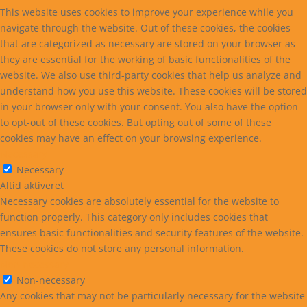
This website uses cookies to improve your experience while you
navigate through the website. Out of these cookies, the cookies
that are categorized as necessary are stored on your browser as
they are essential for the working of basic functionalities of the
website. We also use third-party cookies that help us analyze and
understand how you use this website. These cookies will be stored
in your browser only with your consent. You also have the option
to opt-out of these cookies. But opting out of some of these
cookies may have an effect on your browsing experience.
Necessary
Necessary
Altid aktiveret
Necessary cookies are absolutely essential for the website to
function properly. This category only includes cookies that
ensures basic functionalities and security features of the website.
These cookies do not store any personal information.
Non-necessary
Non-necessary
Any cookies that may not be particularly necessary for the website