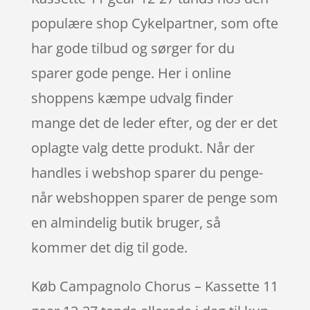
populære shop Cykelpartner, som ofte
har gode tilbud og sørger for du
sparer gode penge. Her i online
shoppens kæmpe udvalg finder
mange det de leder efter, og der er det
oplagte valg dette produkt. Når der
handles i webshop sparer du penge-
når webshoppen sparer de penge som
en almindelig butik bruger, så
kommer det dig til gode.
Køb Campagnolo Chorus – Kassette 11