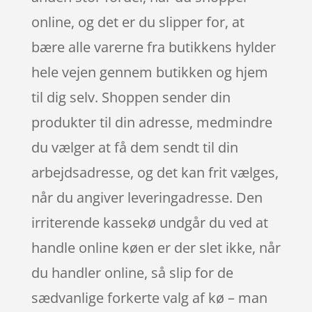
online, og det er du slipper for, at
bære alle varerne fra butikkens hylder
hele vejen gennem butikken og hjem
til dig selv. Shoppen sender din
produkter til din adresse, medmindre
du vælger at få dem sendt til din
arbejdsadresse, og det kan frit vælges,
når du angiver leveringadresse. Den
irriterende kassekø undgår du ved at
handle online køen er der slet ikke, når
du handler online, så slip for de
sædvanlige forkerte valg af kø – man