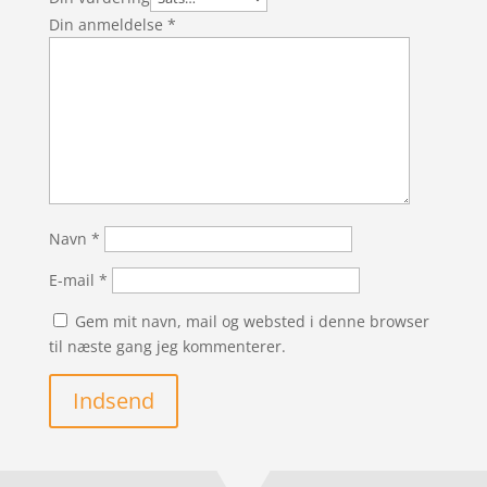
Din anmeldelse
*
Navn
*
E-mail
*
Gem mit navn, mail og websted i denne browser
til næste gang jeg kommenterer.
Indsend