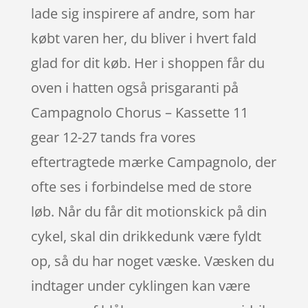
lade sig inspirere af andre, som har
købt varen her, du bliver i hvert fald
glad for dit køb. Her i shoppen får du
oven i hatten også prisgaranti på
Campagnolo Chorus – Kassette 11
gear 12-27 tands fra vores
eftertragtede mærke Campagnolo, der
ofte ses i forbindelse med de store
løb. Når du får dit motionskick på din
cykel, skal din drikkedunk være fyldt
op, så du har noget væske. Væsken du
indtager under cyklingen kan være