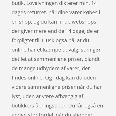
butik. Lovgivningen dikterer min. 14
dages returret. når dine varer købes i
en shop, og du kan finde webshops
der giver mere end de 14 dage, de er
forpligtet til. Husk også på, at du
online har et kæmpe udvalg, som gør
det let at sammenligne priser, blandt
de mange udbydere af varer, der
findes online. Og i dag kan du uden
videre sammenligne priser når du har
lyst, uden at være afhængig af
butikkers åbningstider. Du får også en
anden stor fordel, når du shopper