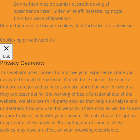
Denne hjemmeside samler et bredt udvalg af
spændende varer. Siden er et affiiliatesite, og nogle
links kan være affiliatelinks.
Denne hjemmeside bruger cookies til at forbedre din oplevelse.
Læs mere
Cookie indstillinger
Accepter
Cookie- og privatlivspolitik
Luk
Privacy Overview
This website uses cookies to improve your experience while you
navigate through the website. Out of these cookies, the cookies
that are categorized as necessary are stored on your browser as
they are essential for the working of basic functionalities of the
website. We also use third-party cookies that help us analyze and
understand how you use this website. These cookies will be stored
in your browser only with your consent. You also have the option
to opt-out of these cookies. But opting out of some of these
cookies may have an effect on your browsing experience.
Necessary