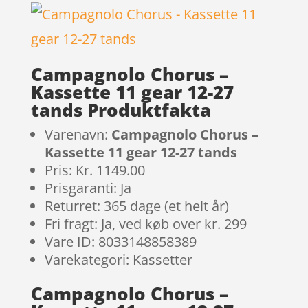
Campagnolo Chorus –
Kassette 11 gear 12-27
tands Produktfakta
Varenavn:
Campagnolo Chorus –
Kassette 11 gear 12-27 tands
Pris: Kr. 1149.00
Prisgaranti: Ja
Returret: 365 dage (et helt år)
Fri fragt: Ja, ved køb over kr. 299
Vare ID: 8033148858389
Varekategori: Kassetter
Campagnolo Chorus –