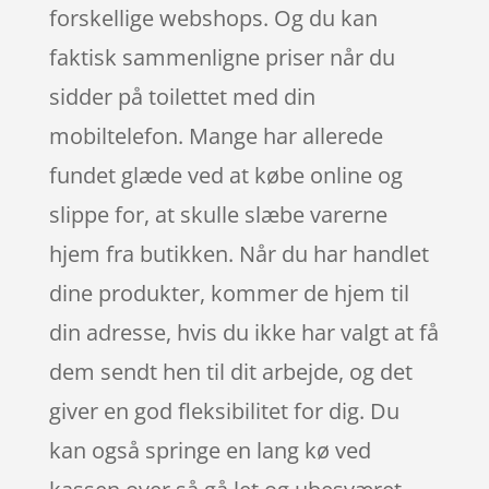
forskellige webshops. Og du kan
faktisk sammenligne priser når du
sidder på toilettet med din
mobiltelefon. Mange har allerede
fundet glæde ved at købe online og
slippe for, at skulle slæbe varerne
hjem fra butikken. Når du har handlet
dine produkter, kommer de hjem til
din adresse, hvis du ikke har valgt at få
dem sendt hen til dit arbejde, og det
giver en god fleksibilitet for dig. Du
kan også springe en lang kø ved