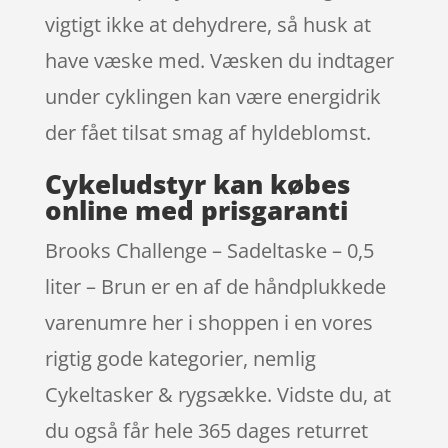
vigtigt ikke at dehydrere, så husk at
have væske med. Væsken du indtager
under cyklingen kan være energidrik
der fået tilsat smag af hyldeblomst.
Cykeludstyr kan købes
online med prisgaranti
Brooks Challenge – Sadeltaske – 0,5
liter – Brun er en af de håndplukkede
varenumre her i shoppen i en vores
rigtig gode kategorier, nemlig
Cykeltasker & rygsække. Vidste du, at
du også får hele 365 dages returret