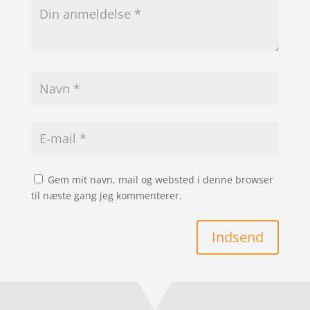
Gem mit navn, mail og websted i denne browser
til næste gang jeg kommenterer.
Indsend