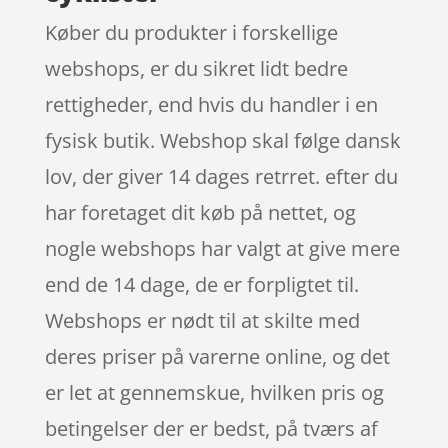
Køber du produkter i forskellige
webshops, er du sikret lidt bedre
rettigheder, end hvis du handler i en
fysisk butik. Webshop skal følge dansk
lov, der giver 14 dages retrret. efter du
har foretaget dit køb på nettet, og
nogle webshops har valgt at give mere
end de 14 dage, de er forpligtet til.
Webshops er nødt til at skilte med
deres priser på varerne online, og det
er let at gennemskue, hvilken pris og
betingelser der er bedst, på tværs af