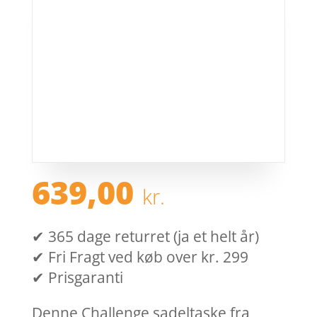
639,00
kr.
✔ 365 dage returret (ja et helt år)
✔ Fri Fragt ved køb over kr. 299
✔ Prisgaranti
Denne Challenge sadeltaske fra