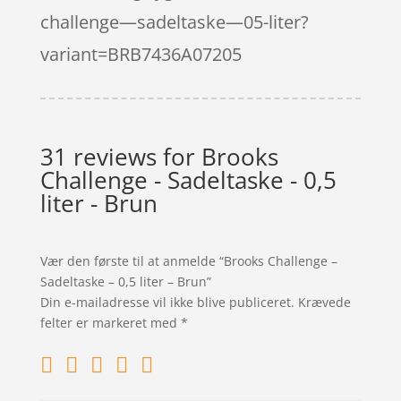
challenge—sadeltaske—05-liter?
variant=BRB7436A07205
31 reviews for
Brooks
Challenge - Sadeltaske - 0,5
liter - Brun
Vær den første til at anmelde “Brooks Challenge –
Sadeltaske – 0,5 liter – Brun”
Din e-mailadresse vil ikke blive publiceret.
Krævede
felter er markeret med
*