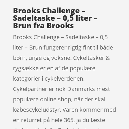
Brooks Challenge –
Sadeltaske – 0,5 liter –
Brun fra Brooks
Brooks Challenge – Sadeltaske – 0,5
liter – Brun fungerer rigtig fint til både
børn, unge og voksne. Cykeltasker &
rygsække er en af de populære
kategorier i cykelverdenen.
Cykelpartner er nok Danmarks mest
populære online shop, når der skal
købescykeludstyr. Varen kommer med
en returret på hele 365, ja du læste