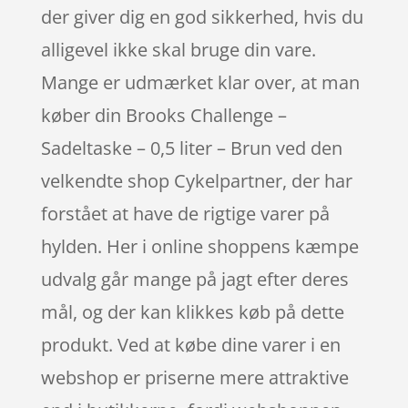
der giver dig en god sikkerhed, hvis du
alligevel ikke skal bruge din vare.
Mange er udmærket klar over, at man
køber din Brooks Challenge –
Sadeltaske – 0,5 liter – Brun ved den
velkendte shop Cykelpartner, der har
forstået at have de rigtige varer på
hylden. Her i online shoppens kæmpe
udvalg går mange på jagt efter deres
mål, og der kan klikkes køb på dette
produkt. Ved at købe dine varer i en
webshop er priserne mere attraktive