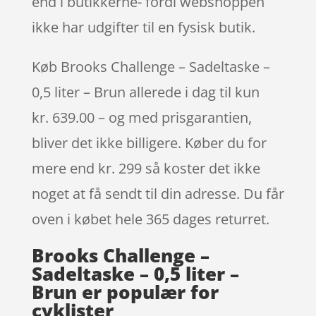
end i butikkerne- fordi webshoppen
ikke har udgifter til en fysisk butik.
Køb Brooks Challenge – Sadeltaske –
0,5 liter – Brun allerede i dag til kun
kr. 639.00 – og med prisgarantien,
bliver det ikke billigere. Køber du for
mere end kr. 299 så koster det ikke
noget at få sendt til din adresse. Du får
oven i købet hele 365 dages returret.
Brooks Challenge –
Sadeltaske – 0,5 liter –
Brun er populær for
cyklister