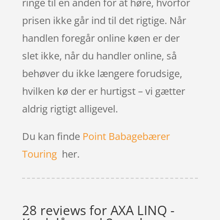
ringe til en anden for at høre, hvorfor
prisen ikke går ind til det rigtige. Når
handlen foregår online køen er der
slet ikke, når du handler online, så
behøver du ikke længere forudsige,
hvilken kø der er hurtigst – vi gætter
aldrig rigtigt alligevel.
Du kan finde
Point Babagebærer
Touring
her.
28 reviews for
AXA LINQ -