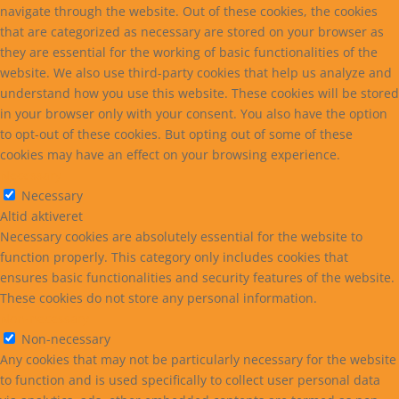
navigate through the website. Out of these cookies, the cookies
that are categorized as necessary are stored on your browser as
they are essential for the working of basic functionalities of the
website. We also use third-party cookies that help us analyze and
understand how you use this website. These cookies will be stored
in your browser only with your consent. You also have the option
to opt-out of these cookies. But opting out of some of these
cookies may have an effect on your browsing experience.
Necessary
Necessary
Altid aktiveret
Necessary cookies are absolutely essential for the website to
function properly. This category only includes cookies that
ensures basic functionalities and security features of the website.
These cookies do not store any personal information.
Non-necessary
Non-necessary
Any cookies that may not be particularly necessary for the website
to function and is used specifically to collect user personal data