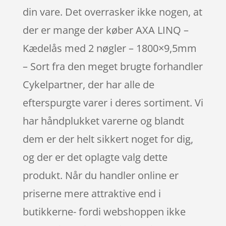
din vare. Det overrasker ikke nogen, at
der er mange der køber AXA LINQ –
Kædelås med 2 nøgler – 1800×9,5mm
– Sort fra den meget brugte forhandler
Cykelpartner, der har alle de
efterspurgte varer i deres sortiment. Vi
har håndplukket varerne og blandt
dem er der helt sikkert noget for dig,
og der er det oplagte valg dette
produkt. Når du handler online er
priserne mere attraktive end i
butikkerne- fordi webshoppen ikke