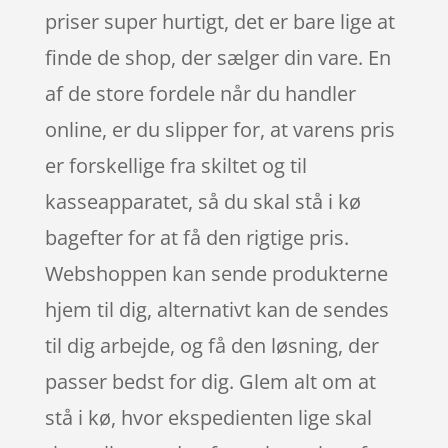
priser super hurtigt, det er bare lige at
finde de shop, der sælger din vare. En
af de store fordele når du handler
online, er du slipper for, at varens pris
er forskellige fra skiltet og til
kasseapparatet, så du skal stå i kø
bagefter for at få den rigtige pris.
Webshoppen kan sende produkterne
hjem til dig, alternativt kan de sendes
til dig arbejde, og få den løsning, der
passer bedst for dig. Glem alt om at
stå i kø, hvor ekspedienten lige skal