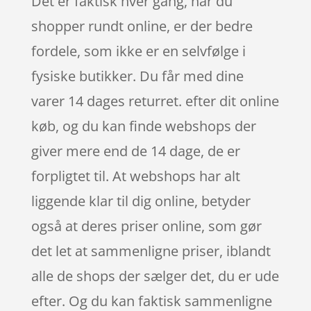
Det er faktisk hver gang, når du
shopper rundt online, er der bedre
fordele, som ikke er en selvfølge i
fysiske butikker. Du får med dine
varer 14 dages returret. efter dit online
køb, og du kan finde webshops der
giver mere end de 14 dage, de er
forpligtet til. At webshops har alt
liggende klar til dig online, betyder
også at deres priser online, som gør
det let at sammenligne priser, iblandt
alle de shops der sælger det, du er ude
efter. Og du kan faktisk sammenligne