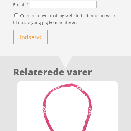
E-mail
*
Gem mit navn, mail og websted i denne browser
til næste gang jeg kommenterer.
Indsend
Relaterede varer