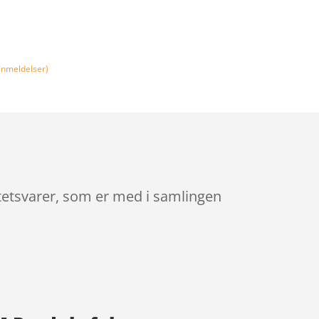
nmeldelser)
itetsvarer, som er med i samlingen