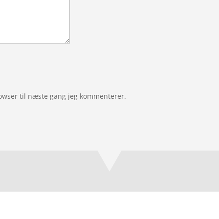
owser til næste gang jeg kommenterer.