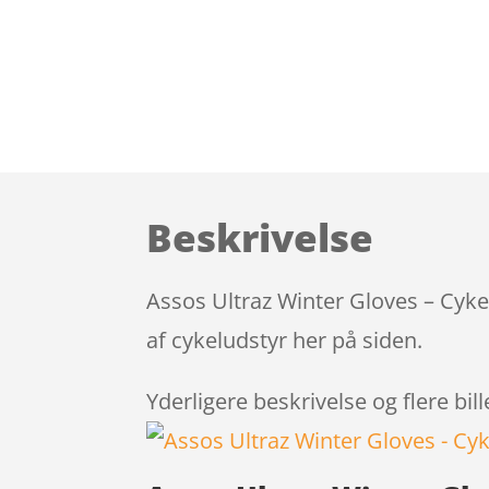
Beskrivelse
Assos Ultraz Winter Gloves – Cyke
af cykeludstyr her på siden.
Yderligere beskrivelse og flere bil