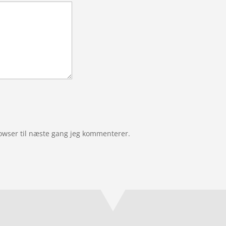
owser til næste gang jeg kommenterer.