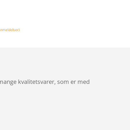
nmeldelser)
 mange kvalitetsvarer, som er med