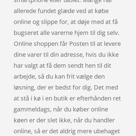
allerede fundet glæde ved at købe
online og slippe for, at døje med at få
bugseret alle varerne hjem til dig selv.
Online shoppen får Posten til at levere
dine varer til din adresse, hvis du ikke
har valgt at få dem sendt hen til dit
arbejde, så du kan frit vælge den
løsning, der er bedst for dig. Det med
at stå i kø i en butik er efterhånden ret
gammeldags, når du køber online
køen er der slet ikke, når du handler
online, så er det aldrig mere ubehaget