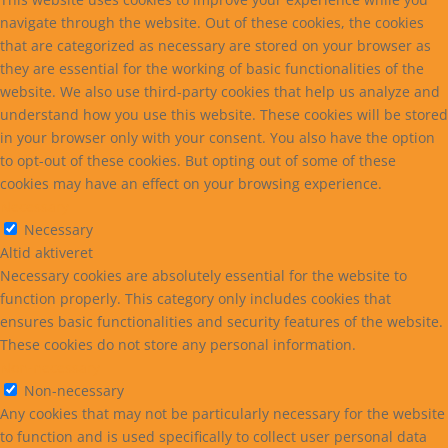
navigate through the website. Out of these cookies, the cookies
that are categorized as necessary are stored on your browser as
they are essential for the working of basic functionalities of the
website. We also use third-party cookies that help us analyze and
understand how you use this website. These cookies will be stored
in your browser only with your consent. You also have the option
to opt-out of these cookies. But opting out of some of these
cookies may have an effect on your browsing experience.
Necessary
Necessary
Altid aktiveret
Necessary cookies are absolutely essential for the website to
function properly. This category only includes cookies that
ensures basic functionalities and security features of the website.
These cookies do not store any personal information.
Non-necessary
Non-necessary
Any cookies that may not be particularly necessary for the website
to function and is used specifically to collect user personal data