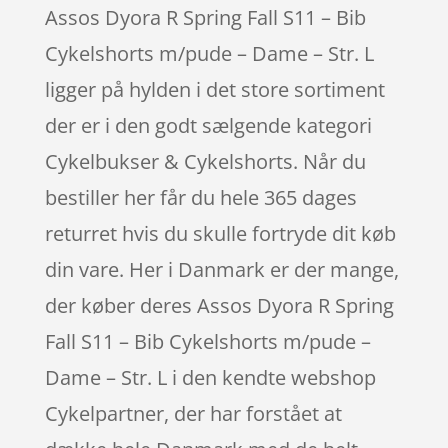
Assos Dyora R Spring Fall S11 – Bib
Cykelshorts m/pude – Dame – Str. L
ligger på hylden i det store sortiment
der er i den godt sælgende kategori
Cykelbukser & Cykelshorts. Når du
bestiller her får du hele 365 dages
returret hvis du skulle fortryde dit køb
din vare. Her i Danmark er der mange,
der køber deres Assos Dyora R Spring
Fall S11 – Bib Cykelshorts m/pude –
Dame – Str. L i den kendte webshop
Cykelpartner, der har forstået at