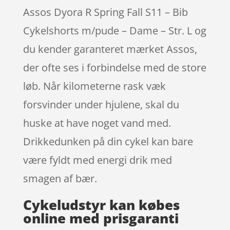
Assos Dyora R Spring Fall S11 – Bib
Cykelshorts m/pude – Dame – Str. L og
du kender garanteret mærket Assos,
der ofte ses i forbindelse med de store
løb. Når kilometerne rask væk
forsvinder under hjulene, skal du
huske at have noget vand med.
Drikkedunken på din cykel kan bare
være fyldt med energi drik med
smagen af bær.
Cykeludstyr kan købes
online med prisgaranti