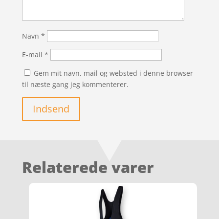
Navn
*
E-mail
*
Gem mit navn, mail og websted i denne browser
til næste gang jeg kommenterer.
Indsend
Relaterede varer