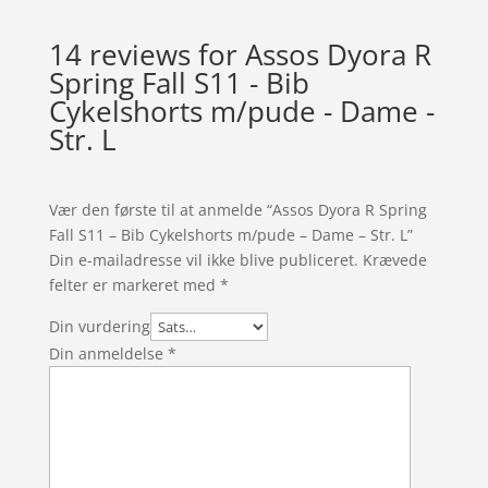
14 reviews for
Assos Dyora R
Spring Fall S11 - Bib
Cykelshorts m/pude - Dame -
Str. L
Vær den første til at anmelde “Assos Dyora R Spring
Fall S11 – Bib Cykelshorts m/pude – Dame – Str. L”
Din e-mailadresse vil ikke blive publiceret.
Krævede
felter er markeret med
*
Din vurdering
Din anmeldelse
*