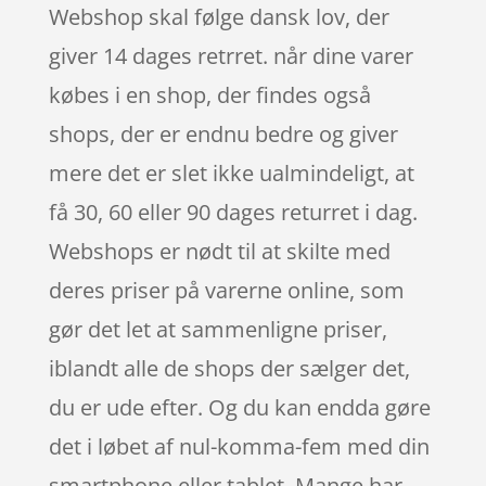
Webshop skal følge dansk lov, der
giver 14 dages retrret. når dine varer
købes i en shop, der findes også
shops, der er endnu bedre og giver
mere det er slet ikke ualmindeligt, at
få 30, 60 eller 90 dages returret i dag.
Webshops er nødt til at skilte med
deres priser på varerne online, som
gør det let at sammenligne priser,
iblandt alle de shops der sælger det,
du er ude efter. Og du kan endda gøre
det i løbet af nul-komma-fem med din
smartphone eller tablet. Mange har