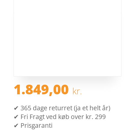
1.849,00
kr.
✔ 365 dage returret (ja et helt år)
✔ Fri Fragt ved køb over kr. 299
✔ Prisgaranti