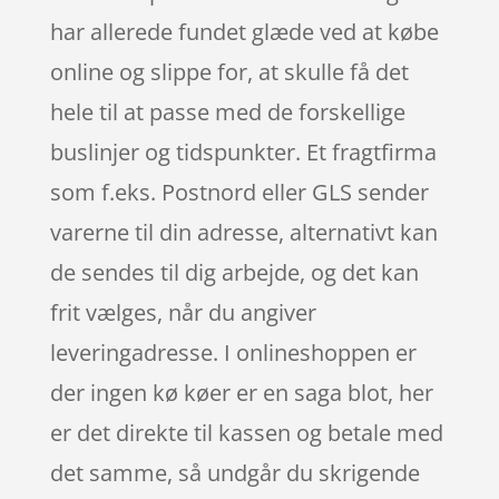
har allerede fundet glæde ved at købe
online og slippe for, at skulle få det
hele til at passe med de forskellige
buslinjer og tidspunkter. Et fragtfirma
som f.eks. Postnord eller GLS sender
varerne til din adresse, alternativt kan
de sendes til dig arbejde, og det kan
frit vælges, når du angiver
leveringadresse. I onlineshoppen er
der ingen kø køer er en saga blot, her
er det direkte til kassen og betale med
det samme, så undgår du skrigende