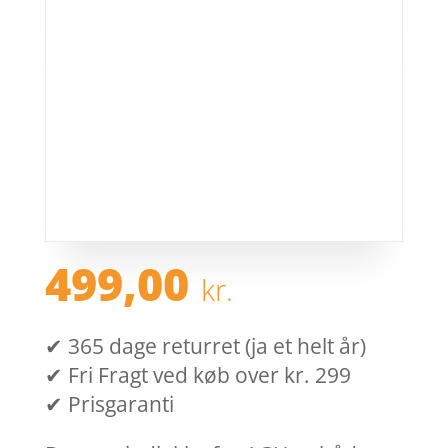
499,00
kr.
✔ 365 dage returret (ja et helt år)
✔ Fri Fragt ved køb over kr. 299
✔ Prisgaranti