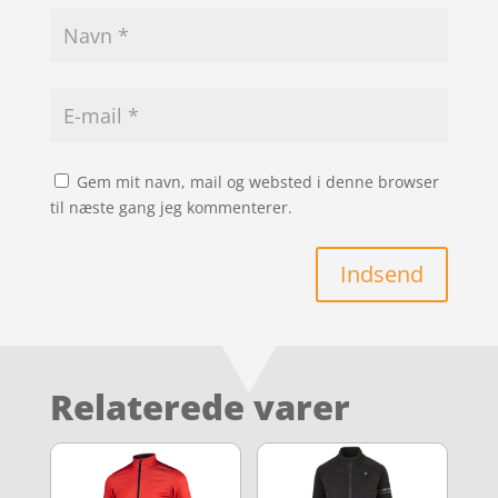
Gem mit navn, mail og websted i denne browser
til næste gang jeg kommenterer.
Indsend
Relaterede varer