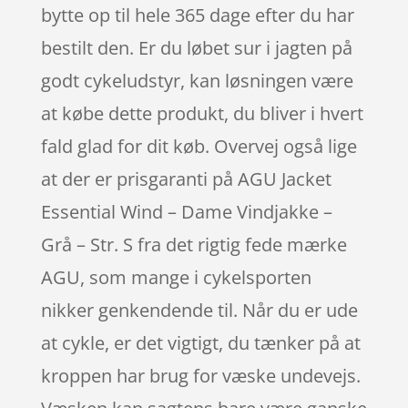
bytte op til hele 365 dage efter du har
bestilt den. Er du løbet sur i jagten på
godt cykeludstyr, kan løsningen være
at købe dette produkt, du bliver i hvert
fald glad for dit køb. Overvej også lige
at der er prisgaranti på AGU Jacket
Essential Wind – Dame Vindjakke –
Grå – Str. S fra det rigtig fede mærke
AGU, som mange i cykelsporten
nikker genkendende til. Når du er ude
at cykle, er det vigtigt, du tænker på at
kroppen har brug for væske undevejs.