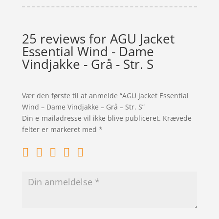
25 reviews for
AGU Jacket
Essential Wind - Dame
Vindjakke - Grå - Str. S
Vær den første til at anmelde “AGU Jacket Essential
Wind – Dame Vindjakke – Grå – Str. S”
Din e-mailadresse vil ikke blive publiceret.
Krævede
felter er markeret med
*