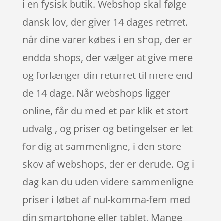
i en fysisk butik. Webshop skal følge
dansk lov, der giver 14 dages retrret.
når dine varer købes i en shop, der er
endda shops, der vælger at give mere
og forlænger din returret til mere end
de 14 dage. Når webshops ligger
online, får du med et par klik et stort
udvalg , og priser og betingelser er let
for dig at sammenligne, i den store
skov af webshops, der er derude. Og i
dag kan du uden videre sammenligne
priser i løbet af nul-komma-fem med
din smartphone eller tablet. Mange