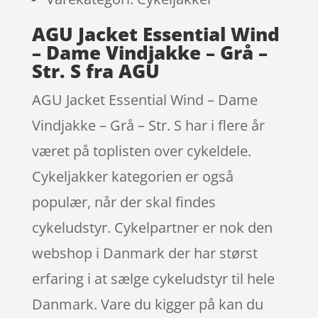
AGU Jacket Essential Wind
– Dame Vindjakke – Grå –
Str. S fra AGU
AGU Jacket Essential Wind – Dame
Vindjakke – Grå – Str. S har i flere år
været på toplisten over cykeldele.
Cykeljakker kategorien er også
populær, når der skal findes
cykeludstyr. Cykelpartner er nok den
webshop i Danmark der har størst
erfaring i at sælge cykeludstyr til hele
Danmark. Vare du kigger på kan du