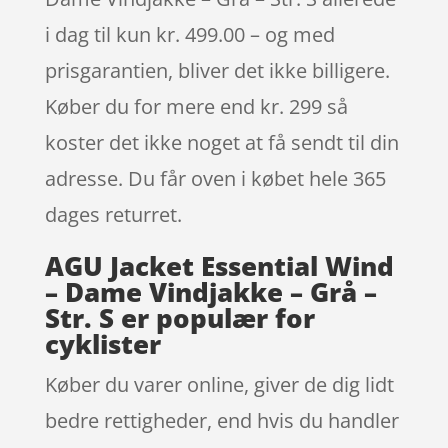
i dag til kun kr. 499.00 – og med
prisgarantien, bliver det ikke billigere.
Køber du for mere end kr. 299 så
koster det ikke noget at få sendt til din
adresse. Du får oven i købet hele 365
dages returret.
AGU Jacket Essential Wind
– Dame Vindjakke – Grå –
Str. S er populær for
cyklister
Køber du varer online, giver de dig lidt
bedre rettigheder, end hvis du handler