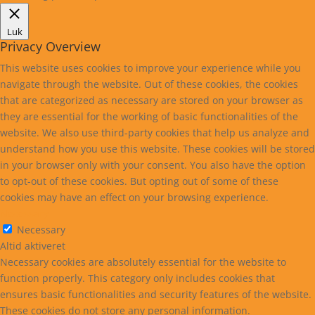
Luk
Privacy Overview
This website uses cookies to improve your experience while you
navigate through the website. Out of these cookies, the cookies
that are categorized as necessary are stored on your browser as
they are essential for the working of basic functionalities of the
website. We also use third-party cookies that help us analyze and
understand how you use this website. These cookies will be stored
in your browser only with your consent. You also have the option
to opt-out of these cookies. But opting out of some of these
cookies may have an effect on your browsing experience.
Necessary
Necessary
Altid aktiveret
Necessary cookies are absolutely essential for the website to
function properly. This category only includes cookies that
ensures basic functionalities and security features of the website.
These cookies do not store any personal information.